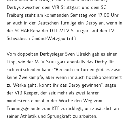
Derbys zwischen dem VfB Stuttgart und dem SC
Freiburg steht am kommenden Samstag von 17.00 Uhr
an auch in der Deutschen Turnliga ein Derby an, wenn in
der SCHARRena der DTL MTV Stuttgart auf den TV
Schwäbisch Gmünd-Wetzgau trifft.
Vom doppelten Derbysieger Sven Ulreich gab es einen
Tipp, wie der MTV Stuttgart ebenfalls das Derby für
sich entscheiden kann: "Bei euch im Turnen gibt es zwar
keine Zweikämpfe, aber wenn ihr auch hochkonzentriert
zu Werke geht, könnt ihr das Derby gewinnen", sagte
der VfB Keeper, der seit mehr als zwei Jahren
mindestens einmal in der Woche den Weg vom
Trainingsgelände zum KTF zurücklegt, um zusätzlich an
seiner Athletik und Sprungkraft zu arbeiten.