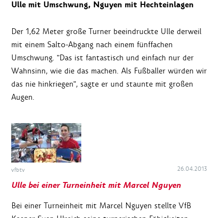
Ulle mit Umschwung, Nguyen mit Hechteinlagen
Der 1,62 Meter große Turner beeindruckte Ulle derweil
mit einem Salto-Abgang nach einem fünffachen
Umschwung. "Das ist fantastisch und einfach nur der
Wahnsinn, wie die das machen. Als Fußballer würden wir
das nie hinkriegen", sagte er und staunte mit großen
Augen.
26.04.2013
vfbtv
Ulle bei einer Turneinheit mit Marcel Nguyen
Bei einer Turneinheit mit Marcel Nguyen stellte VfB