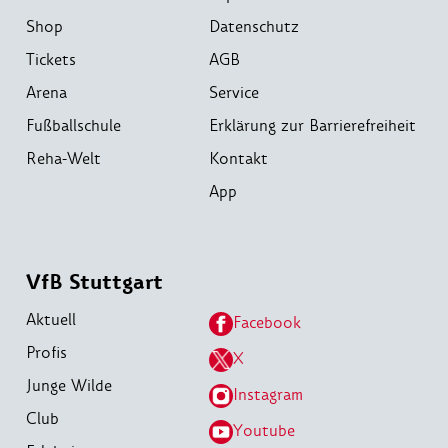
Shop
Datenschutz
Tickets
AGB
Arena
Service
Fußballschule
Erklärung zur Barrierefreiheit
Reha-Welt
Kontakt
App
VfB Stuttgart
Aktuell
Facebook
Profis
X
Junge Wilde
Instagram
Club
Youtube