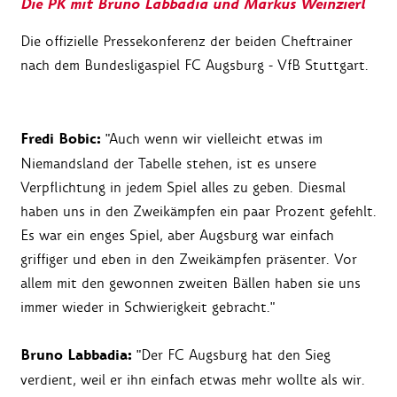
Die PK mit Bruno Labbadia und Markus Weinzierl
Die offizielle Pressekonferenz der beiden Cheftrainer
nach dem Bundesligaspiel FC Augsburg - VfB Stuttgart.
Fredi Bobic:
"Auch wenn wir vielleicht etwas im
Niemandsland der Tabelle stehen, ist es unsere
Verpflichtung in jedem Spiel alles zu geben. Diesmal
haben uns in den Zweikämpfen ein paar Prozent gefehlt.
Es war ein enges Spiel, aber Augsburg war einfach
griffiger und eben in den Zweikämpfen präsenter. Vor
allem mit den gewonnen zweiten Bällen haben sie uns
immer wieder in Schwierigkeit gebracht."
Bruno Labbadia:
"Der FC Augsburg hat den Sieg
verdient, weil er ihn einfach etwas mehr wollte als wir.