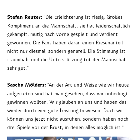
Stefan Reuter:
"Die Erleichterung ist riesig. Großes
Kompliment an die Mannschaft, sie hat leidenschaftlich
gekämpft, mutig nach vorne gespielt und verdient
gewonnen. Die Fans haben daran einen Riesenanteil –
nicht nur diesmal, sondern generell. Die Stimmung ist
traumhaft und die Unterstützung tut der Mannschaft
sehr gut."
Sascha Mölders:
"An der Art und Weise wie wir heute
aufgetreten sind hat man gesehen, dass wir unbedingt
gewinnen wollten. Wir glauben an uns und haben das
wieder durch eien gute Leistung bewiesen. Doch wir
können uns jetzt nicht ausruhen, sondern haben noch
drei Spiele vor der Brust, in denen alles möglich ist."