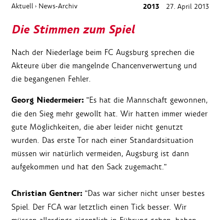
Aktuell
News-Archiv
2013
27. April 2013
›
Die Stimmen zum Spiel
Nach der Niederlage beim FC Augsburg sprechen die
Akteure über die mangelnde Chancenverwertung und
die begangenen Fehler.
Georg Niedermeier:
"Es hat die Mannschaft gewonnen,
die den Sieg mehr gewollt hat. Wir hatten immer wieder
gute Möglichkeiten, die aber leider nicht genutzt
wurden. Das erste Tor nach einer Standardsituation
müssen wir natürlich vermeiden, Augsburg ist dann
aufgekommen und hat den Sack zugemacht."
Christian Gentner:
"Das war sicher nicht unser bestes
Spiel. Der FCA war letztlich einen Tick besser. Wir