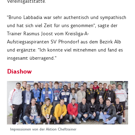
Vereinsgaststätte.
"Bruno Labbadia war sehr authentisch und sympathisch
und hat sich viel Zeit für uns genommen", sagte der
Trainer Rasmus Joost vom Kreisliga-A-
Aufstiegsaspiranten SV Pfrondorf aus dem Bezirk Alb
und ergänzte: "Ich konnte viel mitnehmen und fand es
insgesamt überragend."
Diashow
Impressionen von der Aktion Cheftrainer