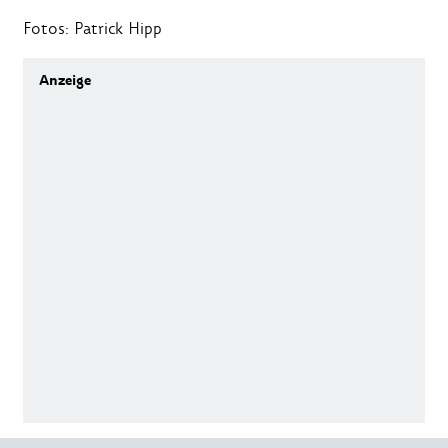
Fotos: Patrick Hipp