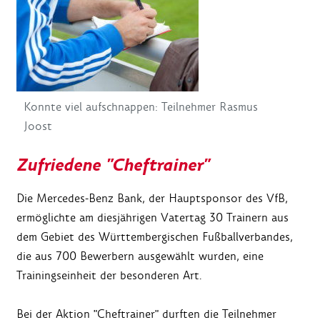
Konnte viel aufschnappen: Teilnehmer Rasmus
Joost
Zufriedene "Cheftrainer"
Die Mercedes-Benz Bank, der Hauptsponsor des VfB,
ermöglichte am diesjährigen Vatertag 30 Trainern aus
dem Gebiet des Württembergischen Fußballverbandes,
die aus 700 Bewerbern ausgewählt wurden, eine
Trainingseinheit der besonderen Art.
Bei der Aktion "Cheftrainer" durften die Teilnehmer