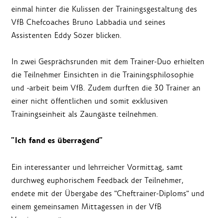
einmal hinter die Kulissen der Trainingsgestaltung des
VfB Chefcoaches Bruno Labbadia und seines
Assistenten Eddy Sözer blicken.
In zwei Gesprächsrunden mit dem Trainer-Duo erhielten
die Teilnehmer Einsichten in die Trainingsphilosophie
und -arbeit beim VfB. Zudem durften die 30 Trainer an
einer nicht öffentlichen und somit exklusiven
Trainingseinheit als Zaungäste teilnehmen.
"Ich fand es überragend"
Ein interessanter und lehrreicher Vormittag, samt
durchweg euphorischem Feedback der Teilnehmer,
endete mit der Übergabe des "Cheftrainer-Diploms" und
einem gemeinsamen Mittagessen in der VfB