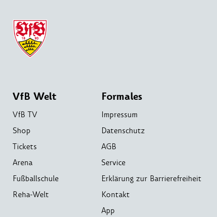
VfB Welt
Formales
VfB TV
Impressum
Shop
Datenschutz
Tickets
AGB
Arena
Service
Fußballschule
Erklärung zur Barrierefreiheit
Reha-Welt
Kontakt
App