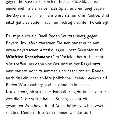
gegen die Bayern zu spielen. Dieser Südschlager ist
immer mehr als ein normales Spiel, und ein Sieg gegen
die Bayern ist immer mehr wert als nur drei Punkte. Und
jetzt geht es zudem noch um richtig viel: den Pokalsieg!"
Es ist ja auch ein Duell Baden-Württemberg gegen
Bayern. Inwiefern tauschen Sie sich daher auch mit
ihrem bayerischen Amtskollegen Horst Seehofer aus?
Winfried Kretschmann:
"Im Vorfeld eher nicht mehr.
Wir treffen uns dann vor Ort und in der Regel sitzt
man danach noch zusammen und bespricht am Rande
auch das ein oder andere politische Thema. Bayern und
Baden-Württemberg stehen ohnehin immer in
Konkurrenz, nicht nur im Fußball. Es geht immer darum,
wer die Nase vorne hat im Süden, es gibt einen
gesunden Wettbewerb auf Augenhöhe zwischen zwei
starken Ländern. Insofern nehmen wir das auch