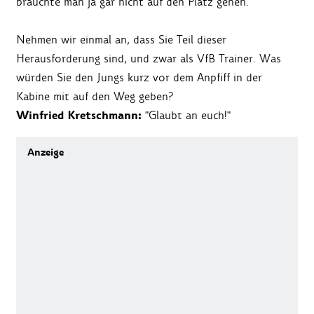
bräuchte man ja gar nicht auf den Platz gehen."
Nehmen wir einmal an, dass Sie Teil dieser
Herausforderung sind, und zwar als VfB Trainer. Was
würden Sie den Jungs kurz vor dem Anpfiff in der
Kabine mit auf den Weg geben?
Winfried Kretschmann:
"Glaubt an euch!"