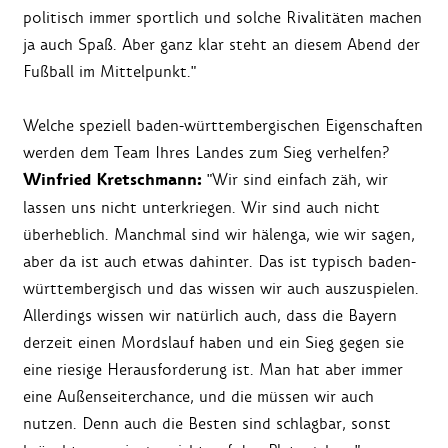
politisch immer sportlich und solche Rivalitäten machen
ja auch Spaß. Aber ganz klar steht an diesem Abend der
Fußball im Mittelpunkt."
Welche speziell baden-württembergischen Eigenschaften
werden dem Team Ihres Landes zum Sieg verhelfen?
Winfried Kretschmann:
"Wir sind einfach zäh, wir
lassen uns nicht unterkriegen. Wir sind auch nicht
überheblich. Manchmal sind wir hälenga, wie wir sagen,
aber da ist auch etwas dahinter. Das ist typisch baden-
württembergisch und das wissen wir auch auszuspielen.
Allerdings wissen wir natürlich auch, dass die Bayern
derzeit einen Mordslauf haben und ein Sieg gegen sie
eine riesige Herausforderung ist. Man hat aber immer
eine Außenseiterchance, und die müssen wir auch
nutzen. Denn auch die Besten sind schlagbar, sonst