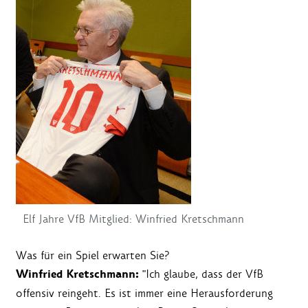
Elf Jahre VfB Mitglied: Winfried Kretschmann
Was für ein Spiel erwarten Sie?
Winfried Kretschmann:
"Ich glaube, dass der VfB
offensiv reingeht. Es ist immer eine Herausforderung