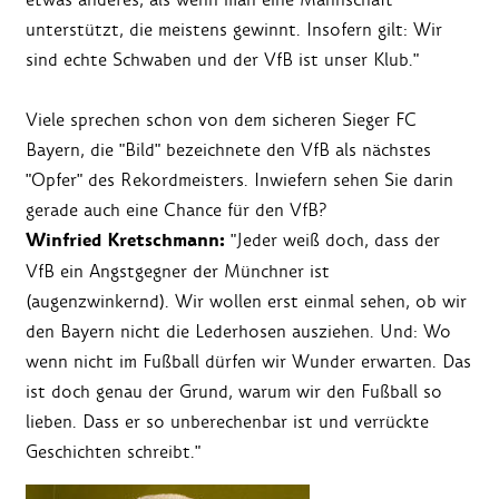
unterstützt, die meistens gewinnt. Insofern gilt: Wir
sind echte Schwaben und der VfB ist unser Klub."
Viele sprechen schon von dem sicheren Sieger FC
Bayern, die "Bild" bezeichnete den VfB als nächstes
"Opfer" des Rekordmeisters. Inwiefern sehen Sie darin
gerade auch eine Chance für den VfB?
Winfried Kretschmann:
"Jeder weiß doch, dass der
VfB ein Angstgegner der Münchner ist
(augenzwinkernd). Wir wollen erst einmal sehen, ob wir
den Bayern nicht die Lederhosen ausziehen. Und: Wo
wenn nicht im Fußball dürfen wir Wunder erwarten. Das
ist doch genau der Grund, warum wir den Fußball so
lieben. Dass er so unberechenbar ist und verrückte
Geschichten schreibt."