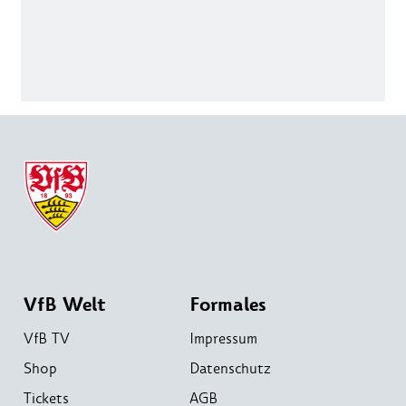
VfB Welt
Formales
VfB TV
Impressum
Shop
Datenschutz
Tickets
AGB