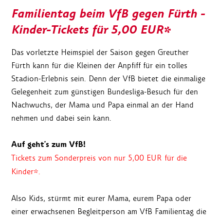
Familientag beim VfB gegen Fürth -
Kinder-Tickets für 5,00 EUR*
Das vorletzte Heimspiel der Saison gegen Greuther
Fürth kann für die Kleinen der Anpfiff für ein tolles
Stadion-Erlebnis sein. Denn der VfB bietet die einmalige
Gelegenheit zum günstigen Bundesliga-Besuch für den
Nachwuchs, der Mama und Papa einmal an der Hand
nehmen und dabei sein kann.
Auf geht's zum VfB!
Tickets zum Sonderpreis von nur 5,00 EUR für die
Kinder*.
Also Kids, stürmt mit eurer Mama, eurem Papa oder
einer erwachsenen Begleitperson am VfB Familientag die