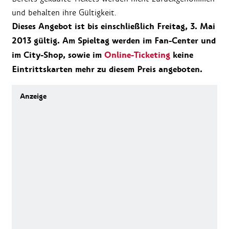
und behalten ihre Gültigkeit.
Dieses Angebot ist bis einschließlich Freitag, 3. Mai
2013 gültig. Am Spieltag werden im Fan-Center und
im City-Shop, sowie im
Online-Ticketing
keine
Eintrittskarten mehr zu diesem Preis angeboten.