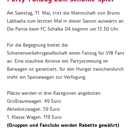
Am Samstag, 11. Mai, tritt die Mannschaft von Bruno
Labbadia zum letzten Mal in dieser Saison auswärts an.
Die Partie beim FC Schalke 04 beginnt um 15.30 Uhr.
Für die Begegnung bietet die
Schienenverkehrsgesellschaft einen Fanzug für VfB Fans
an. Eine staufreie Anreise mit Partystimmung im
Barwagen ist garantiert, für den Hunger zwischendurch
steht ein Speisewagen zur Verfügung.
Plätze werden in drei Kategorien angeboten:
Großraumwagen: 49 Euro
Abteilsitzwagen: 59 Euro
1. Klasse Wagen: 119 Euro
(Gruppen und Fanclubs werden Rabatte gewährt)