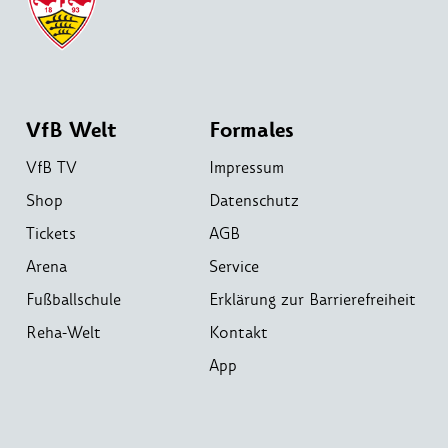
VfB Welt
Formales
VfB TV
Impressum
Shop
Datenschutz
Tickets
AGB
Arena
Service
Fußballschule
Erklärung zur Barrierefreiheit
Reha-Welt
Kontakt
App