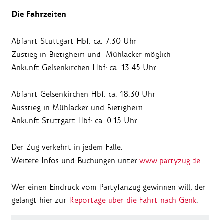
Die Fahrzeiten
Abfahrt Stuttgart Hbf: ca. 7.30 Uhr
Zustieg in Bietigheim und Mühlacker möglich
Ankunft Gelsenkirchen Hbf: ca. 13.45 Uhr
Abfahrt Gelsenkirchen Hbf: ca. 18.30 Uhr
Ausstieg in Mühlacker und Bietigheim
Ankunft Stuttgart Hbf: ca. 0.15 Uhr
Der Zug verkehrt in jedem Falle.
Weitere Infos und Buchungen unter
www.partyzug.de
.
Wer einen Eindruck vom Partyfanzug gewinnen will, der
gelangt hier zur
Reportage über die Fahrt nach Genk
.