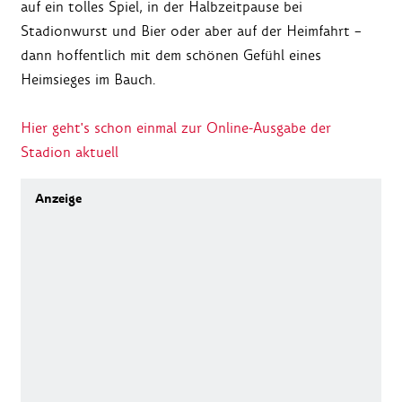
auf ein tolles Spiel, in der Halbzeitpause bei
Stadionwurst und Bier oder aber auf der Heimfahrt –
dann hoffentlich mit dem schönen Gefühl eines
Heimsieges im Bauch.
Hier geht's schon einmal zur Online-Ausgabe der
Stadion aktuell