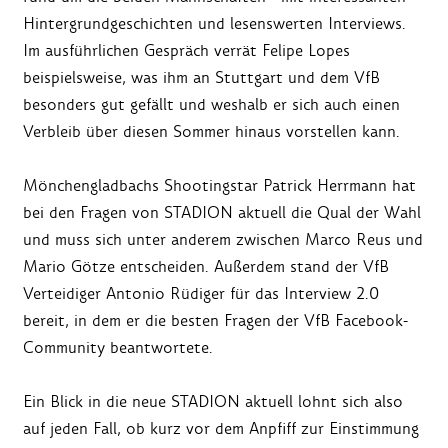
Hintergrundgeschichten und lesenswerten Interviews.
Im ausführlichen Gespräch verrät Felipe Lopes
beispielsweise, was ihm an Stuttgart und dem VfB
besonders gut gefällt und weshalb er sich auch einen
Verbleib über diesen Sommer hinaus vorstellen kann.
Mönchengladbachs Shootingstar Patrick Herrmann hat
bei den Fragen von STADION aktuell die Qual der Wahl
und muss sich unter anderem zwischen Marco Reus und
Mario Götze entscheiden. Außerdem stand der VfB
Verteidiger Antonio Rüdiger für das Interview 2.0
bereit, in dem er die besten Fragen der VfB Facebook-
Community beantwortete.
Ein Blick in die neue STADION aktuell lohnt sich also
auf jeden Fall, ob kurz vor dem Anpfiff zur Einstimmung