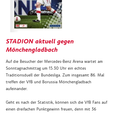
STADION aktuell gegen
Mönchengladbach
Auf die Besucher der Mercedes-Benz Arena wartet am
Sonntagnachmittag um 15.30 Uhr ein echtes
Traditionsduell der Bundesliga. Zum insgesamt 86. Mal
treffen der VfB und Borussia Mönchengladbach
aufeinander.
Geht es nach der Statistik, können sich die VfB Fans auf
einen dreifachen Punktgewinn freuen, denn mit 36