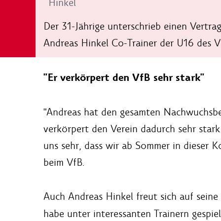
Hinkel
Der 31-Jährige unterschrieb einen Vertra
Andreas Hinkel Co-Trainer der U16 des V
"Er verkörpert den VfB sehr stark"
"Andreas hat den gesamten Nachwuchsberei
verkörpert den Verein dadurch sehr stark
uns sehr, dass wir ab Sommer in dieser K
beim VfB.
Auch Andreas Hinkel freut sich auf seine
habe unter interessanten Trainern gespie