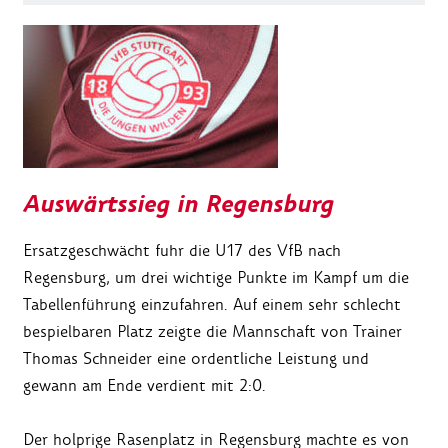
Auswärtssieg in Regensburg
Ersatzgeschwächt fuhr die U17 des VfB nach
Regensburg, um drei wichtige Punkte im Kampf um die
Tabellenführung einzufahren. Auf einem sehr schlecht
bespielbaren Platz zeigte die Mannschaft von Trainer
Thomas Schneider eine ordentliche Leistung und
gewann am Ende verdient mit 2:0.
Der holprige Rasenplatz in Regensburg machte es von