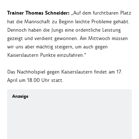
Trainer Thomas Schneider:
„Auf dem furchtbaren Platz
hat die Mannschaft zu Beginn leichte Probleme gehabt.
Dennoch haben die Jungs eine ordentliche Leistung
gezeigt und verdient gewonnen. Am Mittwoch müssen
wir uns aber mächtig steigern, um auch gegen
Kaiserslautern Punkte einzufahren.“
Das Nachholspiel gegen Kaiserslautern findet am 17.
April um 18.00 Uhr statt.