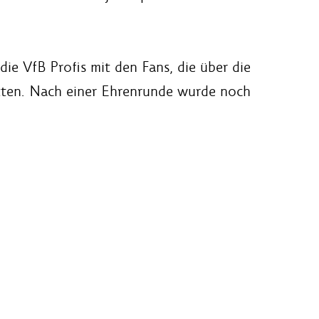
ie VfB Profis mit den Fans, die über die
tten. Nach einer Ehrenrunde wurde noch