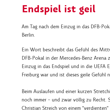
Endspiel ist geil
Am Tag nach dem Einzug in das DFB-Pokalfi
Berlin.
Ein Wort beschreibt das Gefühl des Mittw
DFB-Pokal in der Mercedes-Benz Arena zu 
Einzug in das Endspiel und in die UEFA 
Freiburg war und ist dieses geile Gefühl 
Beim Auslaufen und einer kurzen Stretchi
noch immer – und zwar völlig zu Recht. S
Christian Streich von einem "verdienten" 