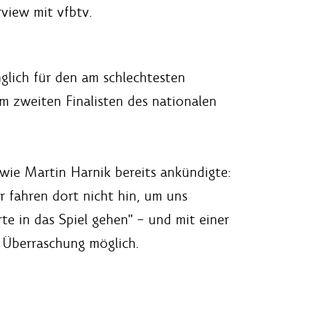
view mit vfbtv.
nglich für den am schlechtesten
m zweiten Finalisten des nationalen
, wie Martin Harnik bereits ankündigte:
r fahren dort nicht hin, um uns
te in das Spiel gehen" – und mit einer
e Überraschung möglich.