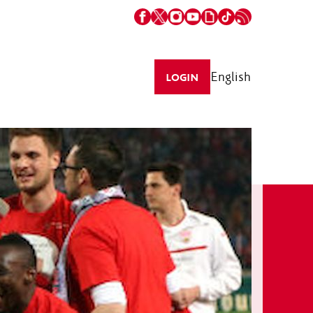
English
LOGIN