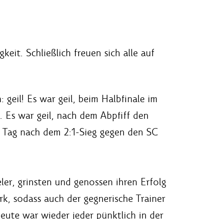
eit. Schließlich freuen sich alle auf
geil! Es war geil, beim Halbfinale im
. Es war geil, nach dem Abpfiff den
m Tag nach dem 2:1-Sieg gegen den SC
ler, grinsten und genossen ihren Erfolg
rk, sodass auch der gegnerische Trainer
heute war wieder jeder pünktlich in der