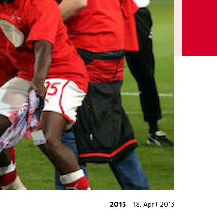
2013
18. April 2013