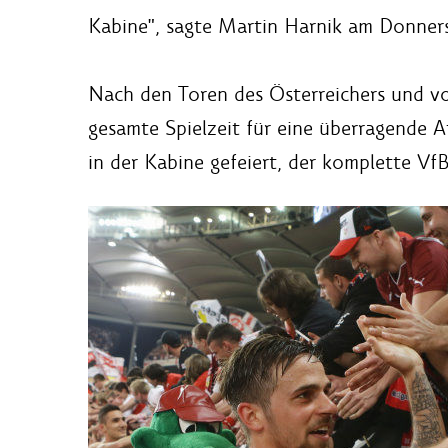
Kabine", sagte Martin Harnik am Donner
Nach den Toren des Österreichers und von
gesamte Spielzeit für eine überragende
in der Kabine gefeiert, der komplette VfB