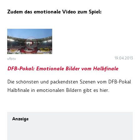
Zudem das emotionale Video zum Spiel:
19.04.2013
vfbtv
DFB-Pokal: Emotionale Bilder vom Halbfinale
Die schönsten und packendsten Szenen vom DFB-Pokal
Halbfinale in emotionalen Bildern gibt es hier.