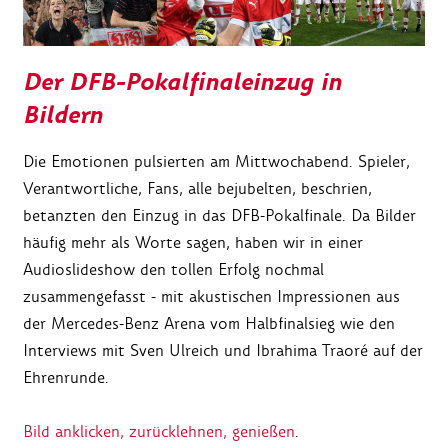
Der DFB-Pokalfinaleinzug in
Bildern
Die Emotionen pulsierten am Mittwochabend. Spieler,
Verantwortliche, Fans, alle bejubelten, beschrien,
betanzten den Einzug in das DFB-Pokalfinale. Da Bilder
häufig mehr als Worte sagen, haben wir in einer
Audioslideshow den tollen Erfolg nochmal
zusammengefasst - mit akustischen Impressionen aus
der Mercedes-Benz Arena vom Halbfinalsieg wie den
Interviews mit Sven Ulreich und Ibrahima Traoré auf der
Ehrenrunde.
Bild anklicken, zurücklehnen, genießen
.