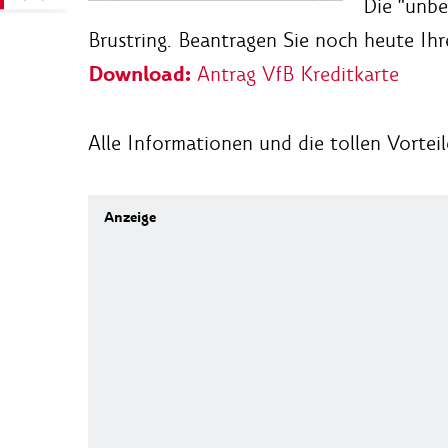
Die "unbe
Brustring. Beantragen Sie noch heute Ihr
Download:
Antrag VfB Kreditkarte
Alle Informationen und die tollen Vortei