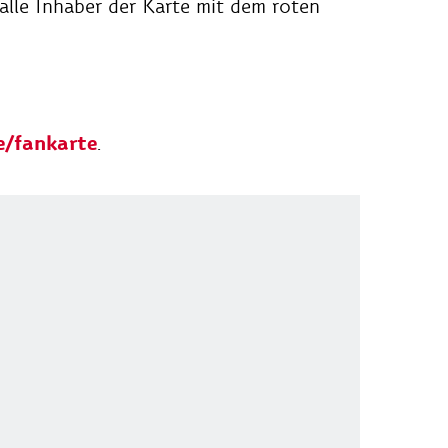
lle Inhaber der Karte mit dem roten
/fankarte
.