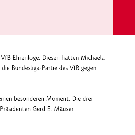
r VfB Ehrenloge. Diesen hatten Michaela
 die Bundesliga-Partie des VfB gegen
einen besonderen Moment. Die drei
 Präsidenten Gerd E. Mäuser