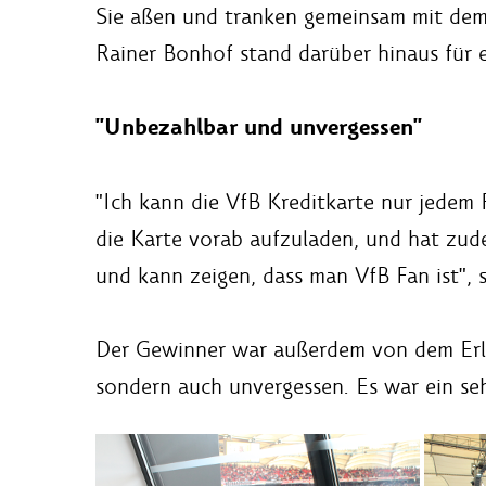
Sie aßen und tranken gemeinsam mit dem 
Rainer Bonhof stand darüber hinaus für e
"Unbezahlbar und unvergessen"
"Ich kann die VfB Kreditkarte nur jedem 
die Karte vorab aufzuladen, und hat zud
und kann zeigen, dass man VfB Fan ist",
Der Gewinner war außerdem von dem Erle
sondern auch unvergessen. Es war ein seh