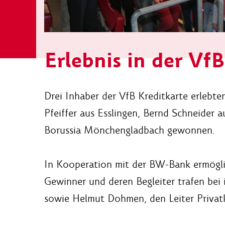
Erlebnis in der Vf
Drei Inhaber der VfB Kreditkarte erlebt
Pfeiffer aus Esslingen, Bernd Schneider 
Borussia Mönchengladbach gewonnen.
In Kooperation mit der BW-Bank ermögli
Gewinner und deren Begleiter trafen bei
sowie
Helmut Dohmen, den
Leiter Priva