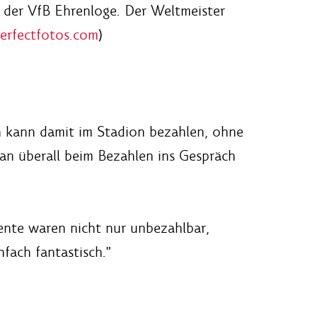
 der VfB Ehrenloge. Der Weltmeister
rfectfotos.com
)
an kann damit im Stadion bezahlen, ohne
an überall beim Bezahlen ins Gespräch
nte waren nicht nur unbezahlbar,
fach fantastisch."