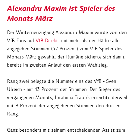
Alexandru Maxim ist Spieler des
Monats März
Der Winterneuzugang Alexandru Maxim wurde von den
VfB Fans auf
VfB Direkt
mit mehr als der Hälfte aller
abgegeben Stimmen (52 Prozent) zum VfB Spieler des
Monats März gewählt. der Rumäne sicherte sich damit
bereits im zweiten Anlauf den ersten Wahlsieg.
Rang zwei belegte die Nummer eins des VfB - Sven
Ulreich - mit 13 Prozent der Stimmen. Der Sieger des
vergangenen Monats, Ibrahima Traoré, erreichte derweil
mit 8 Prozent der abgegebenen Stimmen den dritten
Rang.
Ganz besonders mit seinem entscheidenden Assist zum