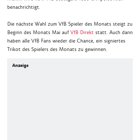
benachrichtigt.
Die nächste Wahl zum VfB Spieler des Monats steigt zu
Beginn des Monats Mai auf
VfB Direkt
statt. Auch dann
haben alle VfB Fans wieder die Chance, ein signiertes
Trikot des Spielers des Monats zu gewinnen.