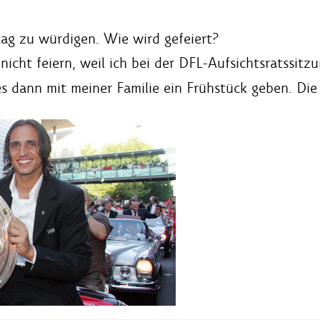
ntag zu würdigen. Wie wird gefeiert?
icht feiern, weil ich bei der DFL-Aufsichtsratssitz
s dann mit meiner Familie ein Frühstück geben. Die 