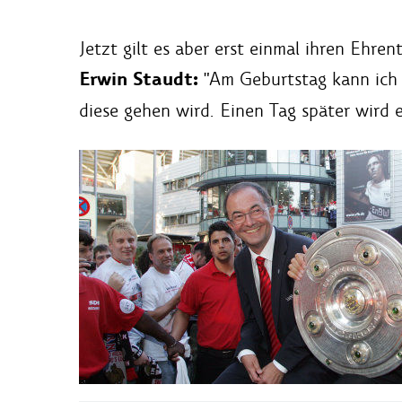
Jetzt gilt es aber erst einmal ihren Ehre
Erwin Staudt:
"Am Geburtstag kann ich n
diese gehen wird. Einen Tag später wird e