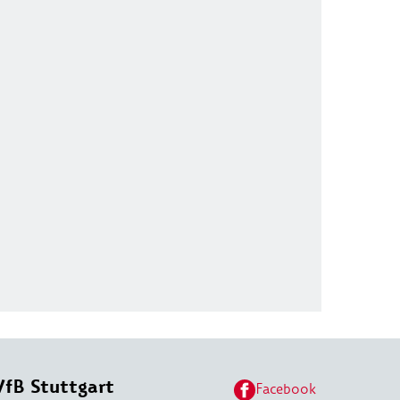
VfB Stuttgart
Facebook