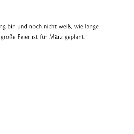
ung bin und noch nicht weiß, wie lange
große Feier ist für März geplant."