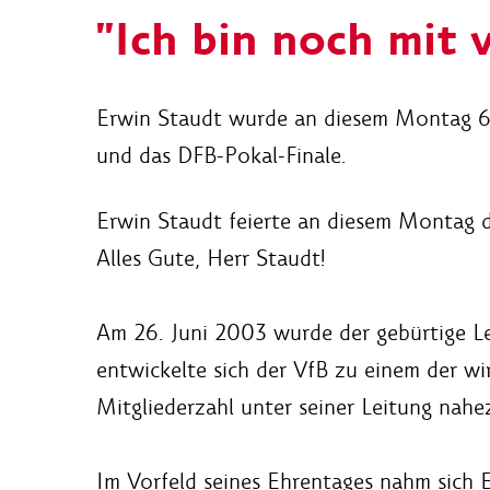
"Ich bin noch mit 
Erwin Staudt wurde an diesem Montag 65
und das DFB-Pokal-Finale.
Erwin Staudt feierte an diesem Montag d
Alles Gute, Herr Staudt!
Am 26. Juni 2003 wurde der gebürtige Le
entwickelte sich der VfB zu einem der wi
Mitgliederzahl unter seiner Leitung nah
Im Vorfeld seines Ehrentages nahm sich 