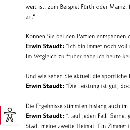
weit ist, zum Beispiel Fürth oder Mainz,
an."
Können Sie bei den Partien entspannen o
Erwin Staudt:
"Ich bin immer noch voll 
Im Vergleich zu früher habe ich heute ke
Und wie sehen Sie aktuell die sportliche
Erwin Staudt:
"Die Leistung ist gut, do
Die Ergebnisse stimmten bislang auch im 
Erwin Staudt:
"...auf jeden Fall. Gerne
Stadt meine zweite Heimat. Ein Zimmer is