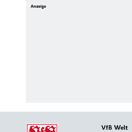
VfB Welt