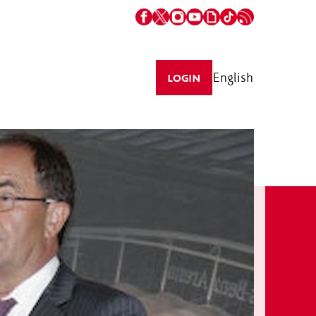
English
LOGIN