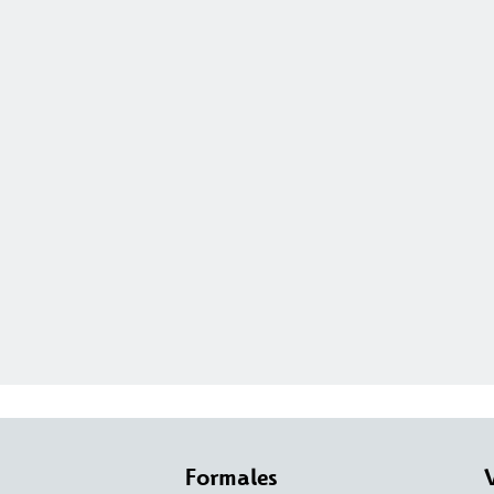
Formales