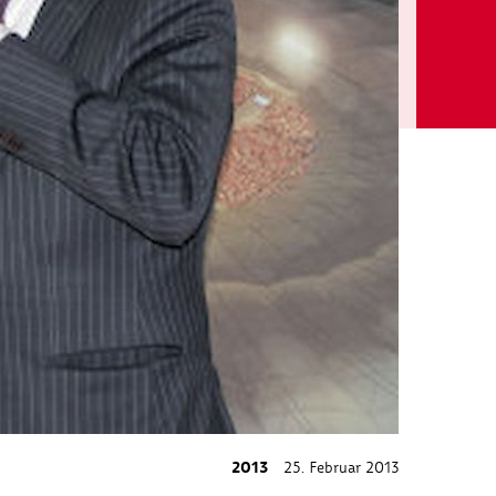
2013
25. Februar 2013