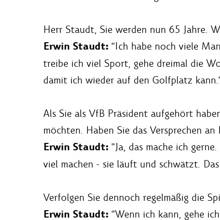
Herr Staudt, Sie werden nun 65 Jahre. Wi
Erwin Staudt:
"Ich habe noch viele Mand
treibe ich viel Sport, gehe dreimal die W
damit ich wieder auf den Golfplatz kann.
Als Sie als VfB Präsident aufgehört habe
möchten. Haben Sie das Versprechen an I
Erwin Staudt:
"Ja, das mache ich gerne.
viel machen - sie läuft und schwätzt. Das
Verfolgen Sie dennoch regelmäßig die Spi
Erwin Staudt:
"Wenn ich kann, gehe ich