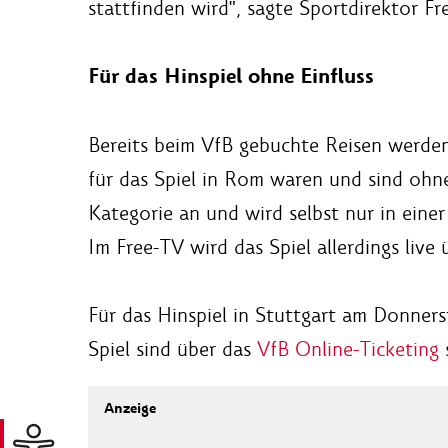
stattfinden wird", sagte Sportdirektor Fr
Für das Hinspiel ohne Einfluss
Bereits beim VfB gebuchte Reisen werden 
für das Spiel in Rom waren und sind ohn
Kategorie an und wird selbst nur in eine
Im Free-TV wird das Spiel allerdings live 
Für das Hinspiel in Stuttgart am Donnerst
Spiel sind über das
VfB Online-Ticketing
s