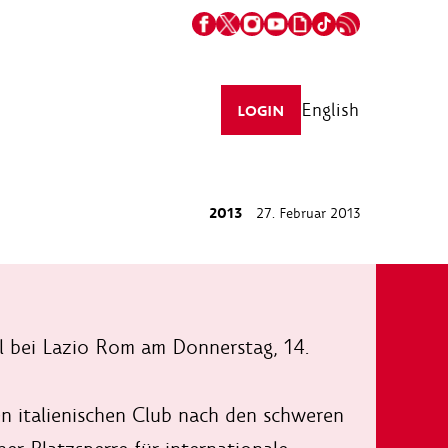
English
LOGIN
2013
27. Februar 2013
el bei Lazio Rom am Donnerstag, 14.
 italienischen Club nach den schweren