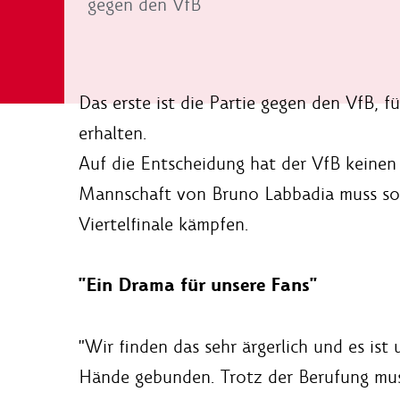
gegen den VfB
Das erste ist die Partie gegen den VfB, 
erhalten.
Auf die Entscheidung hat der VfB keinen 
Mannschaft von Bruno Labbadia muss so
Viertelfinale kämpfen.
"Ein Drama für unsere Fans"
"Wir finden das sehr ärgerlich und es ist
Hände gebunden. Trotz der Berufung muss