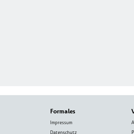
Formales
Impressum
A
Datenschutz
P