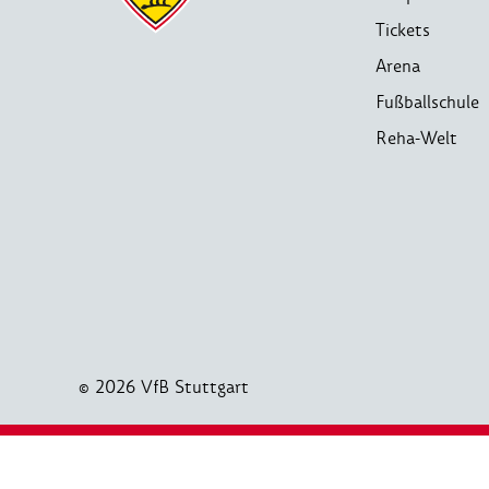
Tickets
Arena
Fußballschule
Reha-Welt
© 2026 VfB Stuttgart