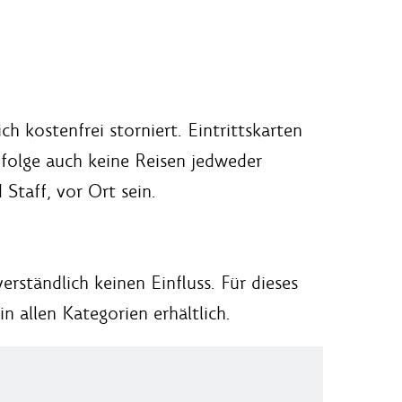
 kostenfrei storniert. Eintrittskarten
ufolge auch keine Reisen jedweder
Staff, vor Ort sein.
erständlich keinen Einfluss. Für dieses
n allen Kategorien erhältlich.