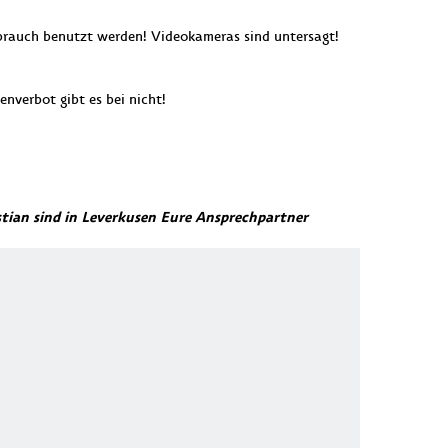
Gebrauch benutzt werden! Videokameras sind untersagt!
enverbot gibt es bei nicht!
tian sind in Leverkusen Eure Ansprechpartner