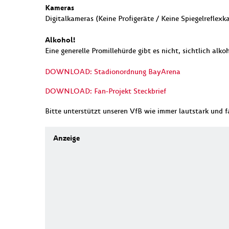
Kameras
Digitalkameras (Keine Profigeräte / Keine Spiegelreflex
Alkohol!
Eine generelle Promillehürde gibt es nicht, sichtlich alk
DOWNLOAD: Stadionordnung BayArena
DOWNLOAD: Fan-Projekt Steckbrief
Bitte unterstützt unseren VfB wie immer lautstark und fa