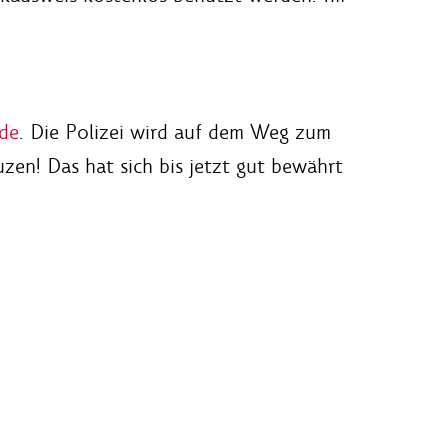
de
. Die Polizei wird auf dem Weg zum
uzen! Das hat sich bis jetzt gut bewährt