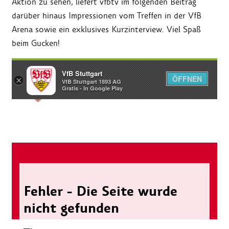
Aktion zu sehen, liefert vfbtv im folgenden Beitrag
darüber hinaus Impressionen vom Treffen in der VfB
Arena sowie ein exklusives Kurzinterview. Viel Spaß
beim Gucken!