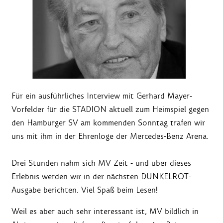
Für ein ausführliches Interview mit Gerhard Mayer-
Vorfelder für die STADION aktuell zum Heimspiel gegen
den Hamburger SV am kommenden Sonntag trafen wir
uns mit ihm in der Ehrenloge der Mercedes-Benz Arena.
Drei Stunden nahm sich MV Zeit - und über dieses
Erlebnis werden wir in der nächsten DUNKELROT-
Ausgabe berichten. Viel Spaß beim Lesen!
Weil es aber auch sehr interessant ist, MV bildlich in