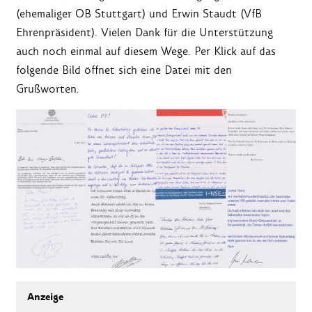
(ehemaliger OB Stuttgart) und Erwin Staudt (VfB
Ehrenpräsident). Vielen Dank für die Unterstützung
auch noch einmal auf diesem Wege. Per Klick auf das
folgende Bild öffnet sich eine Datei mit den
Grußworten.