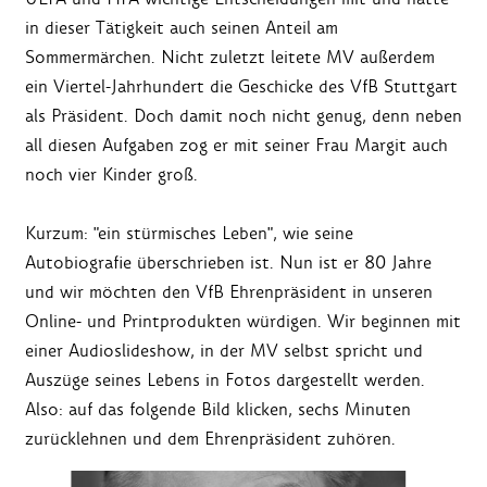
in dieser Tätigkeit auch seinen Anteil am
Sommermärchen. Nicht zuletzt leitete MV außerdem
ein Viertel-Jahrhundert die Geschicke des VfB Stuttgart
als Präsident. Doch damit noch nicht genug, denn neben
all diesen Aufgaben zog er mit seiner Frau Margit auch
noch vier Kinder groß.
Kurzum: "ein stürmisches Leben", wie seine
Autobiografie überschrieben ist. Nun ist er 80 Jahre
und wir möchten den VfB Ehrenpräsident in unseren
Online- und Printprodukten würdigen. Wir beginnen mit
einer Audioslideshow, in der MV selbst spricht und
Auszüge seines Lebens in Fotos dargestellt werden.
Also: auf das folgende Bild klicken, sechs Minuten
zurücklehnen und dem Ehrenpräsident zuhören.