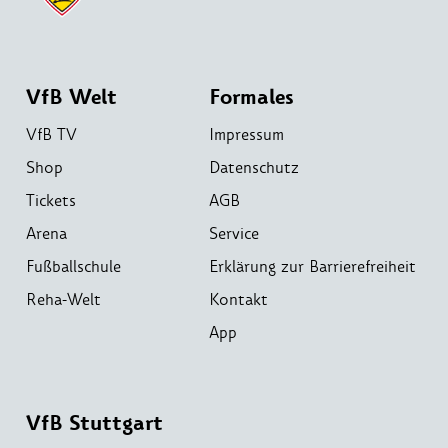
VfB Welt
Formales
VfB TV
Impressum
Shop
Datenschutz
Tickets
AGB
Arena
Service
Fußballschule
Erklärung zur Barrierefreiheit
Reha-Welt
Kontakt
App
VfB Stuttgart