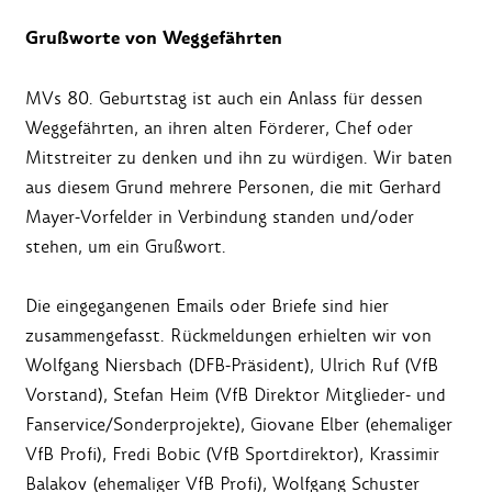
Grußworte von Weggefährten
MVs 80. Geburtstag ist auch ein Anlass für dessen
Weggefährten, an ihren alten Förderer, Chef oder
Mitstreiter zu denken und ihn zu würdigen. Wir baten
aus diesem Grund mehrere Personen, die mit Gerhard
Mayer-Vorfelder in Verbindung standen und/oder
stehen, um ein Grußwort.
Die eingegangenen Emails oder Briefe sind hier
zusammengefasst. Rückmeldungen erhielten wir von
Wolfgang Niersbach (DFB-Präsident), Ulrich Ruf (VfB
Vorstand), Stefan Heim (VfB Direktor Mitglieder- und
Fanservice/Sonderprojekte), Giovane Elber (ehemaliger
VfB Profi), Fredi Bobic (VfB Sportdirektor), Krassimir
Balakov (ehemaliger VfB Profi), Wolfgang Schuster