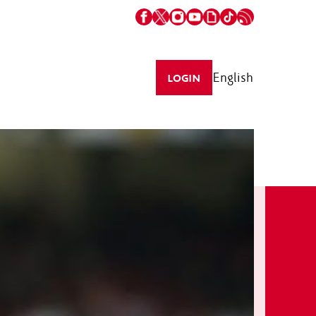
English
LOGIN