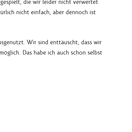
spielt, die wir leider nicht verwertet
ürlich nicht einfach, aber dennoch ist
sgenutzt. Wir sind enttäuscht, dass wir
s möglich. Das habe ich auch schon selbst