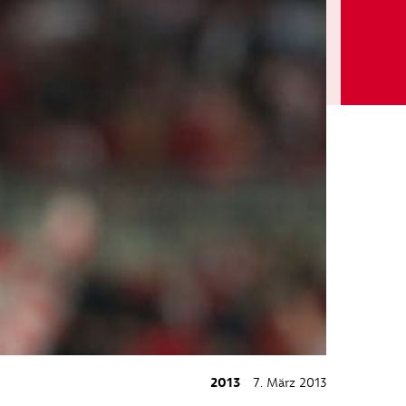
2013
7. März 2013