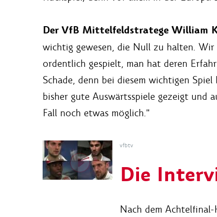
Der VfB Mittelfeldstratege William K
wichtig gewesen, die Null zu halten. Wir
ordentlich gespielt, man hat deren Erfahr
Schade, denn bei diesem wichtigen Spiel 
bisher gute Auswärtsspiele gezeigt und a
Fall noch etwas möglich."
vfbtv
Die Interv
Nach dem Achtelfinal-