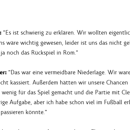
:
"Es ist schwierig zu erklären. Wir wollten eigentl
uns wäre wichtig gewesen, leider ist uns das nicht ge
ja noch das Rückspiel in Rom."
er:
"Das war eine vermeidbare Niederlage. Wir ware
eicht kassiert. Außerdem hätten wir unsere Chancen
 wenig für das Spiel gemacht und die Partie mit Cle
rige Aufgabe, aber ich habe schon viel im Fußball e
passieren könnte."