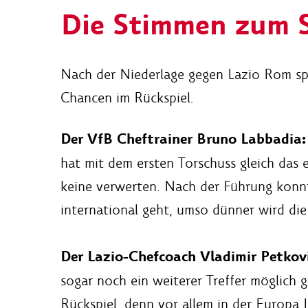
Die Stimmen zum S
Nach der Niederlage gegen Lazio Rom sp
Chancen im Rückspiel.
Der VfB Cheftrainer Bruno Labbadia:
hat mit dem ersten Torschuss gleich das 
keine verwerten. Nach der Führung konnte
international geht, umso dünner wird die
Der Lazio-Chefcoach Vladimir Petkovi
sogar noch ein weiterer Treffer möglich
Rückspiel, denn vor allem in der Europa 