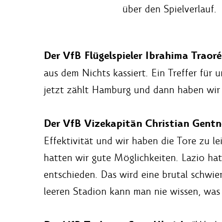
über den Spielverlauf.
Der VfB Flügelspieler Ibrahima Traoré
aus dem Nichts kassiert. Ein Treffer für 
jetzt zählt Hamburg und dann haben wir 
Der VfB Vizekapitän Christian Gentn
Effektivität und wir haben die Tore zu l
hatten wir gute Möglichkeiten. Lazio hat
entschieden. Das wird eine brutal schwie
leeren Stadion kann man nie wissen, was 