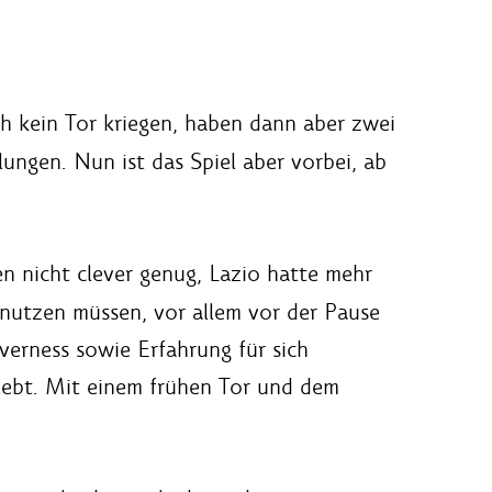
ich kein Tor kriegen, haben dann aber zwei
lungen. Nun ist das Spiel aber vorbei, ab
n nicht clever genug, Lazio hatte mehr
 nutzen müssen, vor allem vor der Pause
verness sowie Erfahrung für sich
rlebt. Mit einem frühen Tor und dem