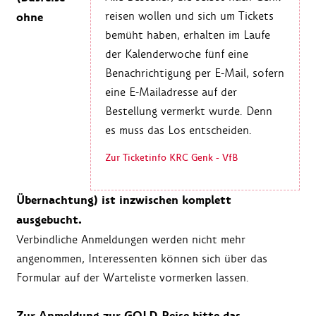
reisen wollen und sich um Tickets
ohne
bemüht haben, erhalten im Laufe
der Kalenderwoche fünf eine
Benachrichtigung per E-Mail, sofern
eine E-Mailadresse auf der
Bestellung vermerkt wurde. Denn
es muss das Los entscheiden.
Zur Ticketinfo KRC Genk - VfB
Übernachtung) ist inzwischen komplett
ausgebucht.
Verbindliche Anmeldungen werden nicht mehr
angenommen, Interessenten können sich über das
Formular auf der Warteliste vormerken lassen.