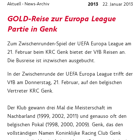
Aktuell
News-Archiv
2013
22. Januar 2013
›
GOLD-Reise zur Europa League
Partie in Genk
Zum Zwischenrunden-Spiel der UEFA Europa League am
21. Februar beim KRC Genk bietet der VfB Reisen an.
Die Busreise ist inzwischen ausgebucht.
In der Zwischenrunde der UEFA Europa League trifft der
VfB am Donnerstag, 21. Februar, auf den belgischen
Vertreter KRC Genk.
Der Klub gewann drei Mal die Meisterschaft im
Nachbarland (1999, 2002, 2011) und genauso oft den
belgischen Pokal (1998, 2000, 2009). Genk, das den
vollständigen Namen Koninklijke Racing Club Genk