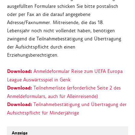
ausgefüllten Formulare schicken Sie bitte postalisch
oder per Fax an die darauf angegebene
Adresse/Faxnummer. Mitreisende, die das 18.
Lebensjahr noch nicht vollendet haben, benötigen
zwingend die Teilnahmebestätigung und Übertragung
der Aufsichtspflicht durch einen
Erziehungsberechtigten.
Download:
Anmeldeformular Reise zum UEFA Europa
League Auswärtsspiel in Genk
Download:
Teilnehmerliste (erforderliche Seite 2 des
Anmeldeformulars, auch für Alleinreisende)
Download:
Teilnahmebestätigung und Übertragung der
Aufsichtspflicht für Minderjährige