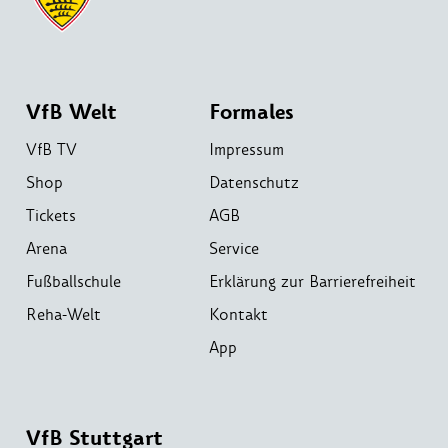
VfB Welt
Formales
VfB TV
Impressum
Shop
Datenschutz
Tickets
AGB
Arena
Service
Fußballschule
Erklärung zur Barrierefreiheit
Reha-Welt
Kontakt
App
VfB Stuttgart