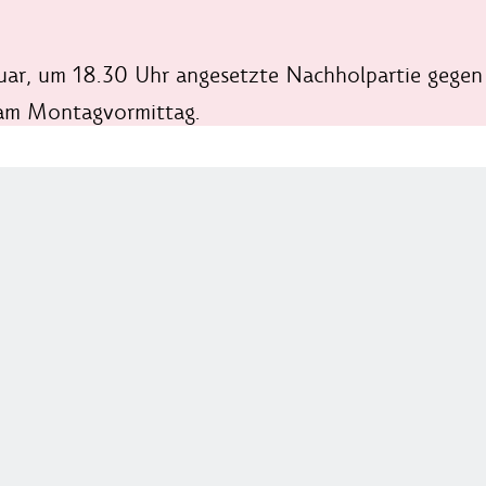
uar, um 18.30 Uhr angesetzte Nachholpartie gegen
 am Montagvormittag.