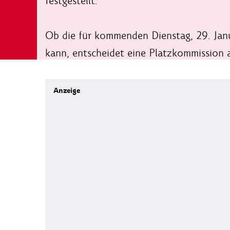
festgestellt.
Ob die für kommenden Dienstag, 29. Jan
kann, entscheidet eine Platzkommission