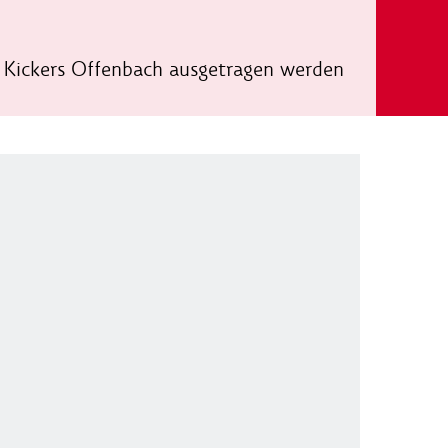
 Kickers Offenbach ausgetragen werden