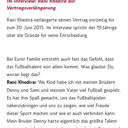
Im Interview: Rani Khedira zur
Vertragsverlängerung
Rani Khedira verlängerte seinen Vertrag vorzeitig bis
zum 30. Juni 2015. Im Interview spricht der 19-Jährige
über die Gründe für seine Entscheidung.
Bei Eurer Familie entsteht auch fast das Gefühl, dass
das Fußballtalent von allein kommt. Was glaubst Du,
woran liegt das?
Rani Khedira:
"Als Kind habe ich mit meinen Brüdern
Denny und Sami und meinem Vater viel Fußball gespielt.
Es hat ihm Spaß gemacht, uns das Fußballspielen
näherzubringen und uns zu zeigen, wie viel Freude
dieser Sport machen und wie er auch verbinden kann.
Mein Bruder Denny hatte eigentlich das größte Talent