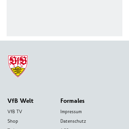
VfB Welt
Formales
VfB TV
Impressum
Shop
Datenschutz