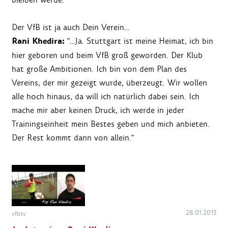
Der VfB ist ja auch Dein Verein…
Rani Khedira:
"…Ja. Stuttgart ist meine Heimat, ich bin
hier geboren und beim VfB groß geworden. Der Klub
hat große Ambitionen. Ich bin von dem Plan des
Vereins, der mir gezeigt wurde, überzeugt. Wir wollen
alle hoch hinaus, da will ich natürlich dabei sein. Ich
mache mir aber keinen Druck, ich werde in jeder
Trainingseinheit mein Bestes geben und mich anbieten.
Der Rest kommt dann von allein."
28.01.2013
vfbtv