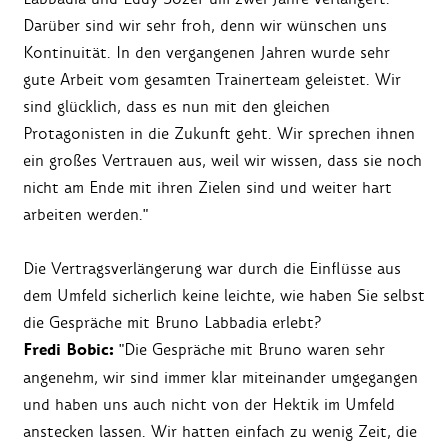
Darüber sind wir sehr froh, denn wir wünschen uns
Kontinuität. In den vergangenen Jahren wurde sehr
gute Arbeit vom gesamten Trainerteam geleistet. Wir
sind glücklich, dass es nun mit den gleichen
Protagonisten in die Zukunft geht. Wir sprechen ihnen
ein großes Vertrauen aus, weil wir wissen, dass sie noch
nicht am Ende mit ihren Zielen sind und weiter hart
arbeiten werden."
Die Vertragsverlängerung war durch die Einflüsse aus
dem Umfeld sicherlich keine leichte, wie haben Sie selbst
die Gespräche mit Bruno Labbadia erlebt?
Fredi Bobic:
"Die Gespräche mit Bruno waren sehr
angenehm, wir sind immer klar miteinander umgegangen
und haben uns auch nicht von der Hektik im Umfeld
anstecken lassen. Wir hatten einfach zu wenig Zeit, die