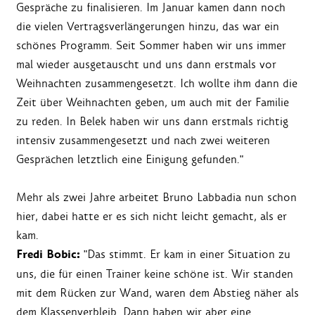
Gespräche zu finalisieren. Im Januar kamen dann noch
die vielen Vertragsverlängerungen hinzu, das war ein
schönes Programm. Seit Sommer haben wir uns immer
mal wieder ausgetauscht und uns dann erstmals vor
Weihnachten zusammengesetzt. Ich wollte ihm dann die
Zeit über Weihnachten geben, um auch mit der Familie
zu reden. In Belek haben wir uns dann erstmals richtig
intensiv zusammengesetzt und nach zwei weiteren
Gesprächen letztlich eine Einigung gefunden."
Mehr als zwei Jahre arbeitet Bruno Labbadia nun schon
hier, dabei hatte er es sich nicht leicht gemacht, als er
kam.
Fredi Bobic:
"Das stimmt. Er kam in einer Situation zu
uns, die für einen Trainer keine schöne ist. Wir standen
mit dem Rücken zur Wand, waren dem Abstieg näher als
dem Klassenverbleib. Dann haben wir aber eine