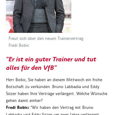
Freut sich über den neuen Trainervertrag:
Fredi Bobic
"Er ist ein guter Trainer und tut
alles für den VfB"
Herr Bobic, Sie haben an diesem Mittwoch ein frohe
Botschaft zu verkünden. Bruno Labbadia und Eddy
Sözer haben Ihre Verträge verlängert. Welche Wünsche
gehen damit einher?
Fredi Bobic:
"Wir haben den Vertrag mit Bruno
Labbadia und Eddy Sözer um zwei Jahre verlängert.