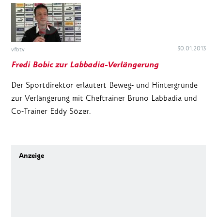
30.01.2013
vfbtv
Fredi Bobic zur Labbadia-Verlängerung
Der Sportdirektor erläutert Beweg- und Hintergründe
zur Verlängerung mit Cheftrainer Bruno Labbadia und
Co-Trainer Eddy Sözer.