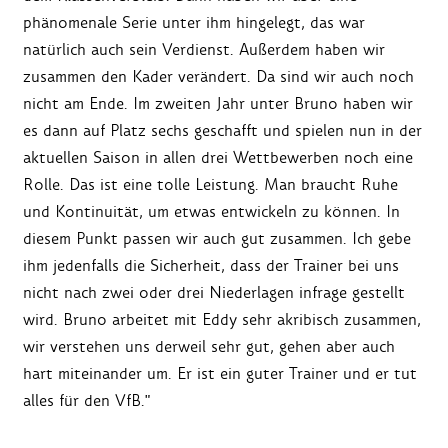
phänomenale Serie unter ihm hingelegt, das war
natürlich auch sein Verdienst. Außerdem haben wir
zusammen den Kader verändert. Da sind wir auch noch
nicht am Ende. Im zweiten Jahr unter Bruno haben wir
es dann auf Platz sechs geschafft und spielen nun in der
aktuellen Saison in allen drei Wettbewerben noch eine
Rolle. Das ist eine tolle Leistung. Man braucht Ruhe
und Kontinuität, um etwas entwickeln zu können. In
diesem Punkt passen wir auch gut zusammen. Ich gebe
ihm jedenfalls die Sicherheit, dass der Trainer bei uns
nicht nach zwei oder drei Niederlagen infrage gestellt
wird. Bruno arbeitet mit Eddy sehr akribisch zusammen,
wir verstehen uns derweil sehr gut, gehen aber auch
hart miteinander um. Er ist ein guter Trainer und er tut
alles für den VfB."