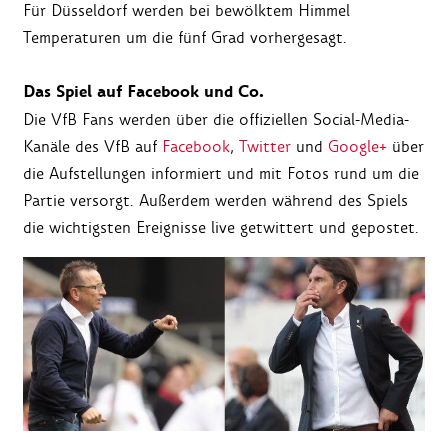
Für Düsseldorf werden bei bewölktem Himmel
Temperaturen um die fünf Grad vorhergesagt.
Das Spiel auf Facebook und Co.
Die VfB Fans werden über die offiziellen Social-Media-
Kanäle des VfB auf
Facebook
,
Twitter
und
Google+
über
die Aufstellungen informiert und mit Fotos rund um die
Partie versorgt. Außerdem werden während des Spiels
die wichtigsten Ereignisse live getwittert und gepostet.