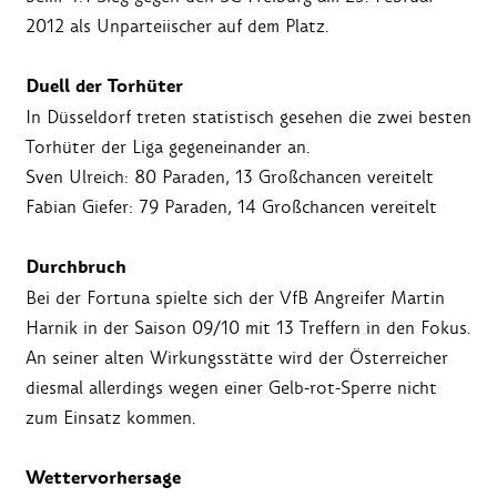
2012 als Unparteiischer auf dem Platz.
Duell der Torhüter
In Düsseldorf treten statistisch gesehen die zwei besten
Torhüter der Liga gegeneinander an.
Sven Ulreich: 80 Paraden, 13 Großchancen vereitelt
Fabian Giefer: 79 Paraden, 14 Großchancen vereitelt
Durchbruch
Bei der Fortuna spielte sich der VfB Angreifer Martin
Harnik in der Saison 09/10 mit 13 Treffern in den Fokus.
An seiner alten Wirkungsstätte wird der Österreicher
diesmal allerdings wegen einer Gelb-rot-Sperre nicht
zum Einsatz kommen.
Wettervorhersage