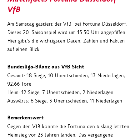
VfB
Am Samstag gastiert der VfB bei Fortuna Düsseldorf.
Dieses 20. Saisonspiel wird um 15.30 Uhr angepfiffen.
Hier gibt's die wichtigsten Daten, Zahlen und Fakten
auf einen Blick.
Bundesliga-Bilanz aus VfB Sicht
Gesamt: 18 Siege, 10 Unentschieden, 13 Niederlagen,
92:66 Tore
Heim: 12 Siege, 7 Unentschieden, 2 Niederlagen
Auswärts: 6 Siege, 3 Unentschieden, 11 Niederlagen
Bemerkenswert
Gegen den VfB konnte die Fortuna den bislang letzten
Heimsieg vor 23 Jahren landen. Das vergangene