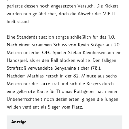
parierte dessen hoch angesetzten Versuch. Die Kickers
wurden nun gefährlicher, doch die Abwehr des VfB II
hielt stand.
Eine Standardsituation sorgte schließlich für das 1:0.
Nach einem strammen Schuss von Kevin Stöger aus 20
Metern unterlief OFC-Spieler Stefan Kleinheisemann ein
Handspiel, als er den Ball blocken wollte. Den fälligen
Strafstoß verwandelte Benyamina sicher (78.).
Nachdem Mathias Fetsch in der 82. Minute aus sechs
Metern nur die Latte traf und sich die Kickers durch
eine gelb-rote Karte für Thomas Rathgeber nach einer
Unbeherrschtheit noch dezimierten, gingen die Jungen
Wilden verdient als Sieger vom Platz.