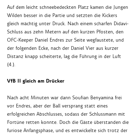
Auf dem leicht schneebedeckten Platz kamen die Jungen
Wilden besser in die Partie und setzten die Kickers
gleich mächtig unter Druck. Nach einem scharfen Didavi-
Schluss aus zehn Metern auf den kurzen Pfosten, den
OFC-Keeper Daniel Endres zur Seite wegfaustete, und
der folgenden Ecke, nach der Daniel Vier aus kurzer
Distanz knapp scheiterte, lag die Führung in der Luft
(4.).
VfB II gleich am Drücker
Nach acht Minuten war dann Soufian Benyamina frei
vor Endres, aber der Ball versprang statt eines
erfolgreichen Abschlusses, sodass der Schlussmann mit
Fortüne retten konnte. Doch die Gäste überstanden die
furiose Anfangsphase, und es entwickelte sich trotz der