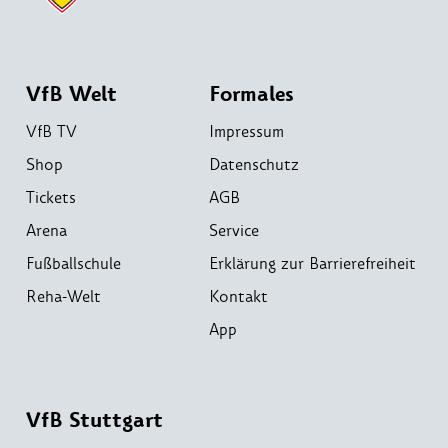
VfB Welt
Formales
VfB TV
Impressum
Shop
Datenschutz
Tickets
AGB
Arena
Service
Fußballschule
Erklärung zur Barrierefreiheit
Reha-Welt
Kontakt
App
VfB Stuttgart