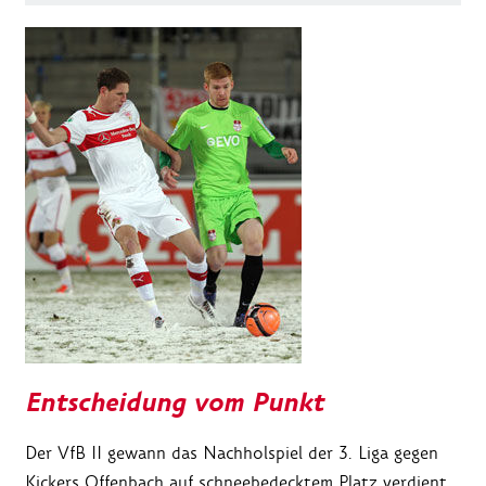
Entscheidung vom Punkt
Der VfB II gewann das Nachholspiel der 3. Liga gegen
Kickers Offenbach auf schneebedecktem Platz verdient