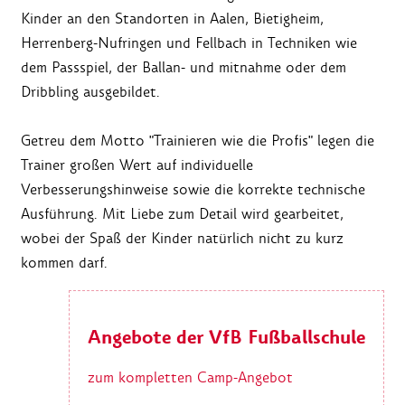
Kinder an den Standorten in Aalen, Bietigheim,
Herrenberg-Nufringen und Fellbach in Techniken wie
dem Passspiel, der Ballan- und mitnahme oder dem
Dribbling ausgebildet.
Getreu dem Motto "Trainieren wie die Profis" legen die
Trainer großen Wert auf individuelle
Verbesserungshinweise sowie die korrekte technische
Ausführung. Mit Liebe zum Detail wird gearbeitet,
wobei der Spaß der Kinder natürlich nicht zu kurz
kommen darf.
Angebote der VfB Fußballschule
zum kompletten Camp-Angebot