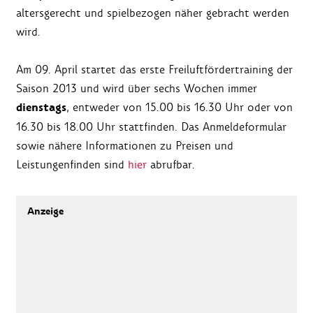
altersgerecht und spielbezogen näher gebracht werden
wird.
Am 09. April startet das erste Freiluftfördertraining der
Saison 2013 und wird über sechs Wochen immer
dienstags
, entweder von 15.00 bis 16.30 Uhr oder von
16.30 bis 18.00 Uhr stattfinden. Das Anmeldeformular
sowie nähere Informationen zu Preisen und
Leistungenfinden sind
hier
abrufbar.