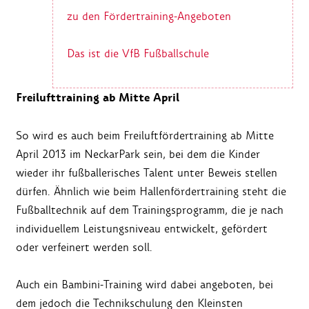
zu den Fördertraining-Angeboten
Das ist die VfB Fußballschule
Freilufttraining ab Mitte April
So wird es auch beim Freiluftfördertraining ab Mitte
April 2013 im NeckarPark sein, bei dem die Kinder
wieder ihr fußballerisches Talent unter Beweis stellen
dürfen. Ähnlich wie beim Hallenfördertraining steht die
Fußballtechnik auf dem Trainingsprogramm, die je nach
individuellem Leistungsniveau entwickelt, gefördert
oder verfeinert werden soll.
Auch ein Bambini-Training wird dabei angeboten, bei
dem jedoch die Technikschulung den Kleinsten