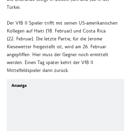
Türkei.
Der VfB II Spieler trifft mit seinen US-amerikanischen
Kollegen auf Haiti (18. Februar) und Costa Rica
(22. Februar). Die letzte Partie, für die Jerome
Kiesewetter freigestellt ist, wird am 26. Februar
angepfiffen. Hier muss der Gegner noch ermittelt
werden. Einen Tag später kehrt der VfB II
Mittelfeldspieler dann zurück.