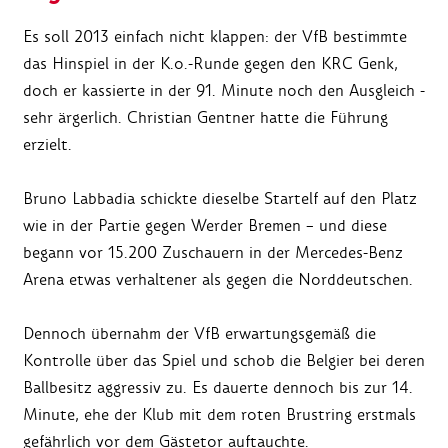
Es soll 2013 einfach nicht klappen: der VfB bestimmte
das Hinspiel in der K.o.-Runde gegen den KRC Genk,
doch er kassierte in der 91. Minute noch den Ausgleich -
sehr ärgerlich. Christian Gentner hatte die Führung
erzielt.
Bruno Labbadia schickte dieselbe Startelf auf den Platz
wie in der Partie gegen Werder Bremen – und diese
begann vor 15.200 Zuschauern in der Mercedes-Benz
Arena etwas verhaltener als gegen die Norddeutschen.
Dennoch übernahm der VfB erwartungsgemäß die
Kontrolle über das Spiel und schob die Belgier bei deren
Ballbesitz aggressiv zu. Es dauerte dennoch bis zur 14.
Minute, ehe der Klub mit dem roten Brustring erstmals
gefährlich vor dem Gästetor auftauchte.