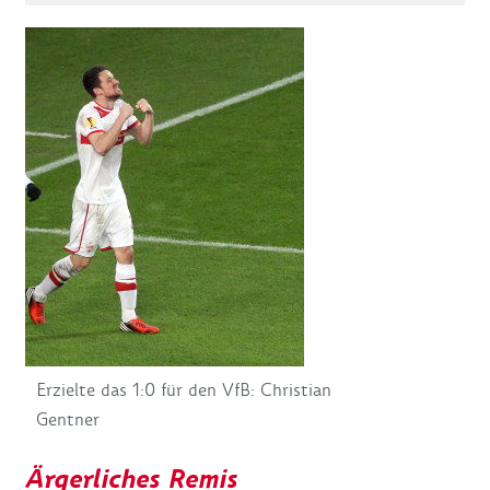
Erzielte das 1:0 für den VfB: Christian
Gentner
Ärgerliches Remis