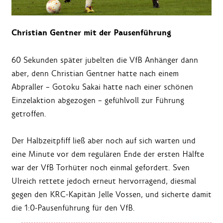
Christian Gentner mit der Pausenführung
60 Sekunden später jubelten die VfB Anhänger dann
aber, denn Christian Gentner hatte nach einem
Abpraller – Gotoku Sakai hatte nach einer schönen
Einzelaktion abgezogen – gefühlvoll zur Führung
getroffen.
Der Halbzeitpfiff ließ aber noch auf sich warten und
eine Minute vor dem regulären Ende der ersten Hälfte
war der VfB Torhüter noch einmal gefordert. Sven
Ulreich rettete jedoch erneut hervorragend, diesmal
gegen den KRC-Kapitän Jelle Vossen, und sicherte damit
die 1:0-Pausenführung für den VfB.