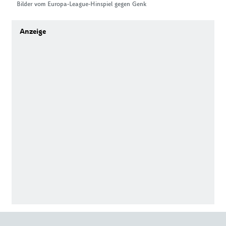
Bilder vom Europa-League-Hinspiel gegen Genk