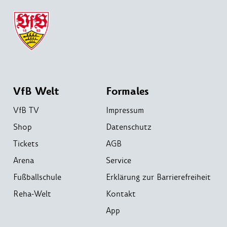
VfB Welt
Formales
VfB TV
Impressum
Shop
Datenschutz
Tickets
AGB
Arena
Service
Fußballschule
Erklärung zur Barrierefreiheit
Reha-Welt
Kontakt
App