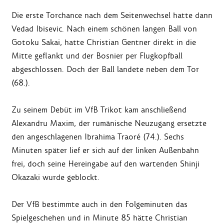
Die erste Torchance nach dem Seitenwechsel hatte dann
Vedad Ibisevic. Nach einem schönen langen Ball von
Gotoku Sakai, hatte Christian Gentner direkt in die
Mitte geflankt und der Bosnier per Flugkopfball
abgeschlossen. Doch der Ball landete neben dem Tor
(68.).
Zu seinem Debüt im VfB Trikot kam anschließend
Alexandru Maxim, der rumänische Neuzugang ersetzte
den angeschlagenen Ibrahima Traoré (74.). Sechs
Minuten später lief er sich auf der linken Außenbahn
frei, doch seine Hereingabe auf den wartenden Shinji
Okazaki wurde geblockt.
Der VfB bestimmte auch in den Folgeminuten das
Spielgeschehen und in Minute 85 hätte Christian