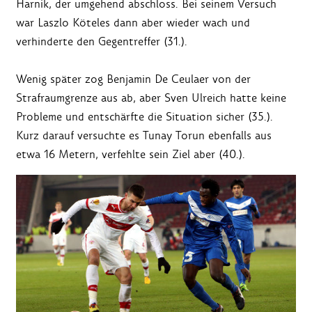
Harnik, der umgehend abschloss. Bei seinem Versuch
war Laszlo Köteles dann aber wieder wach und
verhinderte den Gegentreffer (31.).
Wenig später zog Benjamin De Ceulaer von der
Strafraumgrenze aus ab, aber Sven Ulreich hatte keine
Probleme und entschärfte die Situation sicher (35.).
Kurz darauf versuchte es Tunay Torun ebenfalls aus
etwa 16 Metern, verfehlte sein Ziel aber (40.).