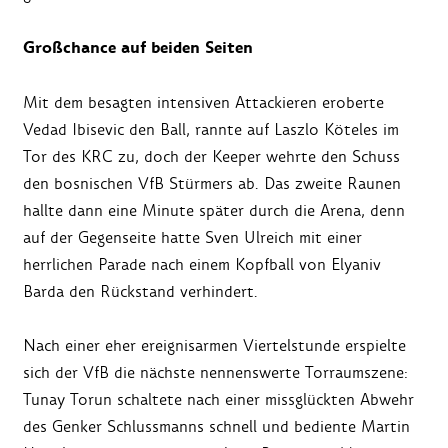
Großchance auf beiden Seiten
Mit dem besagten intensiven Attackieren eroberte
Vedad Ibisevic den Ball, rannte auf Laszlo Köteles im
Tor des KRC zu, doch der Keeper wehrte den Schuss
den bosnischen VfB Stürmers ab. Das zweite Raunen
hallte dann eine Minute später durch die Arena, denn
auf der Gegenseite hatte Sven Ulreich mit einer
herrlichen Parade nach einem Kopfball von Elyaniv
Barda den Rückstand verhindert.
Nach einer eher ereignisarmen Viertelstunde erspielte
sich der VfB die nächste nennenswerte Torraumszene:
Tunay Torun schaltete nach einer missglückten Abwehr
des Genker Schlussmanns schnell und bediente Martin