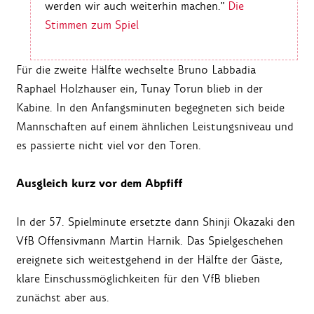
werden wir auch weiterhin machen."
Die
Stimmen zum Spiel
Für die zweite Hälfte wechselte Bruno Labbadia
Raphael Holzhauser ein, Tunay Torun blieb in der
Kabine. In den Anfangsminuten begegneten sich beide
Mannschaften auf einem ähnlichen Leistungsniveau und
es passierte nicht viel vor den Toren.
Ausgleich kurz vor dem Abpfiff
In der 57. Spielminute ersetzte dann Shinji Okazaki den
VfB Offensivmann Martin Harnik. Das Spielgeschehen
ereignete sich weitestgehend in der Hälfte der Gäste,
klare Einschussmöglichkeiten für den VfB blieben
zunächst aber aus.