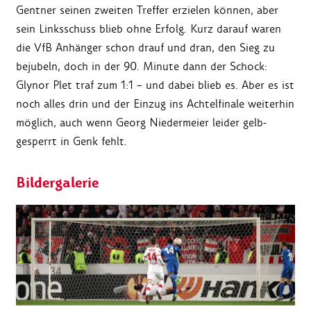
Gentner seinen zweiten Treffer erzielen können, aber
sein Linksschuss blieb ohne Erfolg. Kurz darauf waren
die VfB Anhänger schon drauf und dran, den Sieg zu
bejubeln, doch in der 90. Minute dann der Schock:
Glynor Plet traf zum 1:1 – und dabei blieb es. Aber es ist
noch alles drin und der Einzug ins Achtelfinale weiterhin
möglich, auch wenn Georg Niedermeier leider gelb-
gesperrt in Genk fehlt.
Bildergalerie