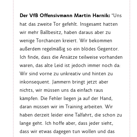
Der VfB Offensivmann Martin Harnik:
"Uns
hat das zweite Tor gefehlt. Insgesamt hatten
wir mehr Ballbesitz, haben daraus aber zu
wenige Torchancen kreiert. Wir bekommen
außerdem regelmäßig so ein blödes Gegentor.
Ich finde, dass die Ansätze teilweise vorhanden
waren, das alte Leid ist jedoch immer noch da:
Wir sind vorne zu unkreativ und hinten zu
inkonsequent. Jammern bringt jetzt aber
nichts, wir müssen uns da einfach raus
kämpfen. Die Fehler liegen ja auf der Hand,
daran müssen wir im Training arbeiten. Wir
haben derzeit leider eine Talfahrt, die schon zu
lange geht. Ich hoffe aber, dass jeder sieht,
dass wir etwas dagegen tun wollen und das