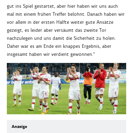
gut ins Spiel gestartet, aber hier haben wir uns auch
mal mit einem frühen Treffer belohnt. Danach haben wir
vor allem in der ersten Hälfte weiter gute Ansätze
gezeigt, es leider aber versäumt das zweite Tor
nachzulegen und uns damit die Sicherheit zu holen.
Daher war es am Ende ein knappes Ergebnis, aber
insgesamt haben wir verdient gewonnen."