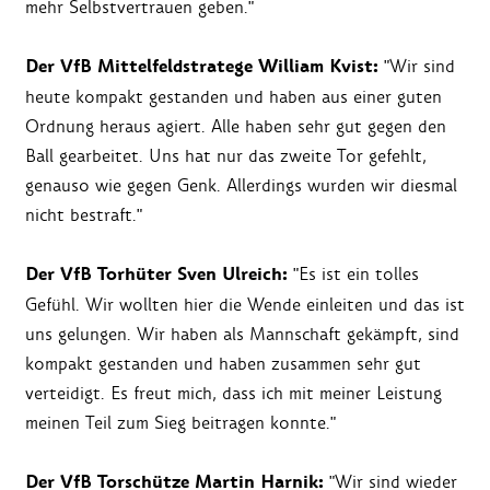
mehr Selbstvertrauen geben."
Der VfB Mittelfeldstratege William Kvist:
"Wir sind
heute kompakt gestanden und haben aus einer guten
Ordnung heraus agiert. Alle haben sehr gut gegen den
Ball gearbeitet. Uns hat nur das zweite Tor gefehlt,
genauso wie gegen Genk. Allerdings wurden wir diesmal
nicht bestraft."
Der VfB Torhüter Sven Ulreich:
"Es ist ein tolles
Gefühl. Wir wollten hier die Wende einleiten und das ist
uns gelungen. Wir haben als Mannschaft gekämpft, sind
kompakt gestanden und haben zusammen sehr gut
verteidigt. Es freut mich, dass ich mit meiner Leistung
meinen Teil zum Sieg beitragen konnte."
Der VfB Torschütze Martin Harnik:
"Wir sind wieder