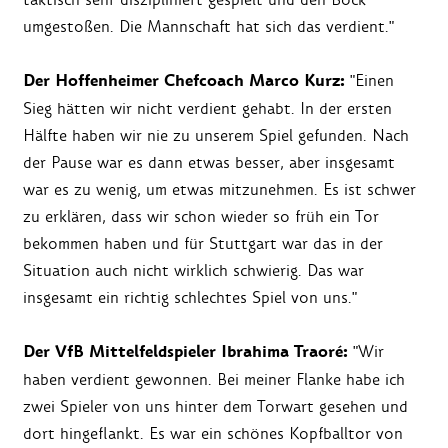
umgestoßen. Die Mannschaft hat sich das verdient."
Der Hoffenheimer Chefcoach Marco Kurz:
"Einen
Sieg hätten wir nicht verdient gehabt. In der ersten
Hälfte haben wir nie zu unserem Spiel gefunden. Nach
der Pause war es dann etwas besser, aber insgesamt
war es zu wenig, um etwas mitzunehmen. Es ist schwer
zu erklären, dass wir schon wieder so früh ein Tor
bekommen haben und für Stuttgart war das in der
Situation auch nicht wirklich schwierig. Das war
insgesamt ein richtig schlechtes Spiel von uns."
Der VfB Mittelfeldspieler Ibrahima Traoré:
"Wir
haben verdient gewonnen. Bei meiner Flanke habe ich
zwei Spieler von uns hinter dem Torwart gesehen und
dort hingeflankt. Es war ein schönes Kopfballtor von