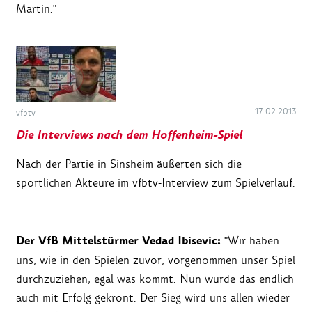
Martin."
17.02.2013
vfbtv
Die Interviews nach dem Hoffenheim-Spiel
Nach der Partie in Sinsheim äußerten sich die
sportlichen Akteure im vfbtv-Interview zum Spielverlauf.
Der VfB Mittelstürmer Vedad Ibisevic:
"Wir haben
uns, wie in den Spielen zuvor, vorgenommen unser Spiel
durchzuziehen, egal was kommt. Nun wurde das endlich
auch mit Erfolg gekrönt. Der Sieg wird uns allen wieder