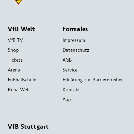
VfB Welt
Formales
VfB TV
Impressum
Shop
Datenschutz
Tickets
AGB
Arena
Service
Fußballschule
Erklärung zur Barrierefreiheit
Reha-Welt
Kontakt
App
VfB Stuttgart