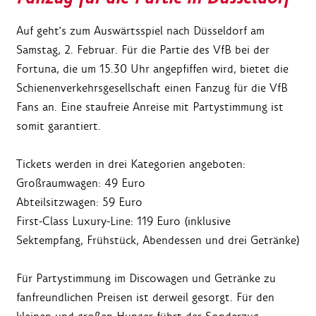
Auf geht's zum Auswärtsspiel nach Düsseldorf am
Samstag, 2. Februar. Für die Partie des VfB bei der
Fortuna, die um 15.30 Uhr angepfiffen wird, bietet die
Schienenverkehrsgesellschaft einen Fanzug für die VfB
Fans an. Eine staufreie Anreise mit Partystimmung ist
somit garantiert.
Tickets werden in drei Kategorien angeboten:
Großraumwagen: 49 Euro
Abteilsitzwagen: 59 Euro
First-Class Luxury-Line: 119 Euro (inklusive
Sektempfang, Frühstück, Abendessen und drei Getränke)
Für Partystimmung im Discowagen und Getränke zu
fanfreundlichen Preisen ist derweil gesorgt. Für den