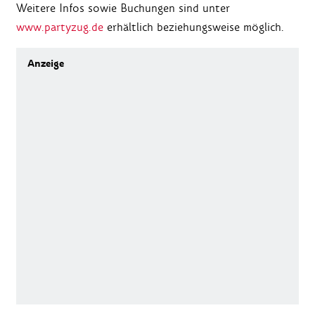
Weitere Infos sowie Buchungen sind unter
www.partyzug.de
erhältlich beziehungsweise möglich.