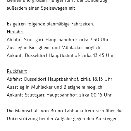
kleinen und großen Hunger führt der Sonderzug
außerdem einen Speisewagen mit.
Es gelten folgende planmäßige Fahrzeiten:
Hinfahrt
Abfahrt Stuttgart Hauptbahnhof: zirka 7.30 Uhr
Zustieg in Bietigheim und Mühlacker möglich
Ankunft Düsseldorf Hauptbahnhof: zirka 13.45 Uhr
Rückfahrt
Abfahrt Düsseldorf Hauptbahnhof: zirka 18.15 Uhr
Ausstieg in Mühlacker und Bietigheim möglich
Ankunft Stuttgart Hauptbahnhof: zirka 00.15 Uhr
Die Mannschaft von Bruno Labbadia freut sich über die
Unterstützung bei der Aufgabe gegen den Aufsteiger.