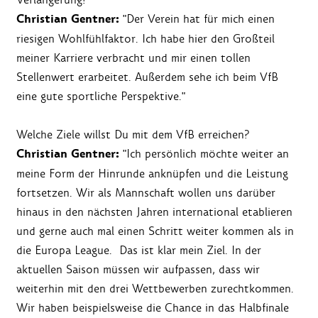
Christian Gentner:
"Der Verein hat für mich einen
riesigen Wohlfühlfaktor. Ich habe hier den Großteil
meiner Karriere verbracht und mir einen tollen
Stellenwert erarbeitet. Außerdem sehe ich beim VfB
eine gute sportliche Perspektive."
Welche Ziele willst Du mit dem VfB erreichen?
Christian Gentner:
"Ich persönlich möchte weiter an
meine Form der Hinrunde anknüpfen und die Leistung
fortsetzen. Wir als Mannschaft wollen uns darüber
hinaus in den nächsten Jahren international etablieren
und gerne auch mal einen Schritt weiter kommen als in
die Europa League. Das ist klar mein Ziel. In der
aktuellen Saison müssen wir aufpassen, dass wir
weiterhin mit den drei Wettbewerben zurechtkommen.
Wir haben beispielsweise die Chance in das Halbfinale