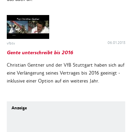
06.01.2013
vfbtv
Gente unterschreibt bis 2016
Christian Gentner und der VfB Stuttgart haben sich auf
eine Verlängerung seines Vertrages bis 2016 geeinigt -
inklusive einer Option auf ein weiteres Jahr.