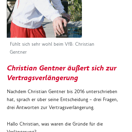
Fühlt sich sehr wohl beim VfB: Christian
Gentner
Christian Gentner äußert sich zur
Vertragsverlängerung
Nachdem Christian Gentner bis 2016 unterschrieben
hat, sprach er über seine Entscheidung – drei Fragen,
drei Antworten zur Vertragsverlängerung.
Hallo Christian, was waren die Gründe für die
Verlängerung?