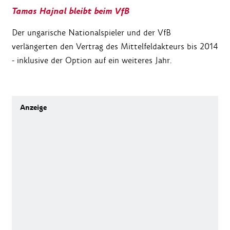
Tamas Hajnal bleibt beim VfB
Der ungarische Nationalspieler und der VfB
verlängerten den Vertrag des Mittelfeldakteurs bis 2014
- inklusive der Option auf ein weiteres Jahr.