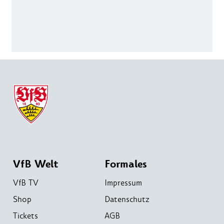
VfB Welt
Formales
VfB TV
Impressum
Shop
Datenschutz
Tickets
AGB