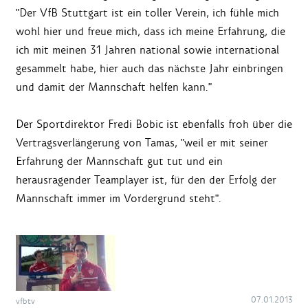
"Der VfB Stuttgart ist ein toller Verein, ich fühle mich
wohl hier und freue mich, dass ich meine Erfahrung, die
ich mit meinen 31 Jahren national sowie international
gesammelt habe, hier auch das nächste Jahr einbringen
und damit der Mannschaft helfen kann."
Der Sportdirektor Fredi Bobic ist ebenfalls froh über die
Vertragsverlängerung von Tamas, "weil er mit seiner
Erfahrung der Mannschaft gut tut und ein
herausragender Teamplayer ist, für den der Erfolg der
Mannschaft immer im Vordergrund steht".
07.01.2013
vfbtv