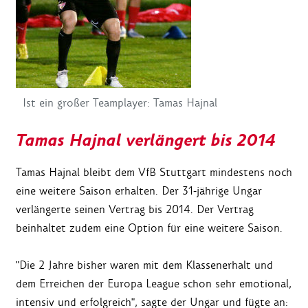
Ist ein großer Teamplayer: Tamas Hajnal
Tamas Hajnal verlängert bis 2014
Tamas Hajnal bleibt dem VfB Stuttgart mindestens noch
eine weitere Saison erhalten. Der 31-jährige Ungar
verlängerte seinen Vertrag bis 2014. Der Vertrag
beinhaltet zudem eine Option für eine weitere Saison.
"Die 2 Jahre bisher waren mit dem Klassenerhalt und
dem Erreichen der Europa League schon sehr emotional,
intensiv und erfolgreich", sagte der Ungar und fügte an: