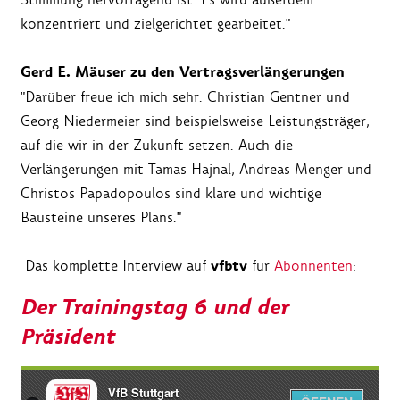
konzentriert und zielgerichtet gearbeitet."
Gerd E. Mäuser zu den Vertragsverlängerungen
"Darüber freue ich mich sehr. Christian Gentner und
Georg Niedermeier sind beispielsweise Leistungsträger,
auf die wir in der Zukunft setzen. Auch die
Verlängerungen mit Tamas Hajnal, Andreas Menger und
Christos Papadopoulos sind klare und wichtige
Bausteine unseres Plans."
vfbtv
Das komplette Interview auf
für
Abonnenten
:
Der Trainingstag 6 und der
Präsident