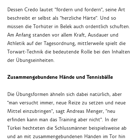
Dessen Credo lautet "fördern und fordern", seine Art
beschreibt er selbst als "herzliche Härte". Und so
müssen die Torhüter in Belek auch ordentlich schuften.
Am Anfang standen vor allem Kraft, Ausdauer und
Athletik auf der Tagesordnung, mittlerweile spielt die
Torwart-Technik die bedeutende Rolle bei den Inhalten
der Übungseinheiten.
Zusammengebundene Hände und Tennisbälle
Die Übungsformen ähneln sich dabei natürlich, aber
"man versucht immer, neue Reize zu setzen und neue
Mittel einzubringen", sagt Andreas Menger, "neu
erfinden kann man das Training aber nicht". In der
Türkei hechteten die Schlussmänner beispielsweise ab
und an mit zusammengebundenen Händen im Tor hin