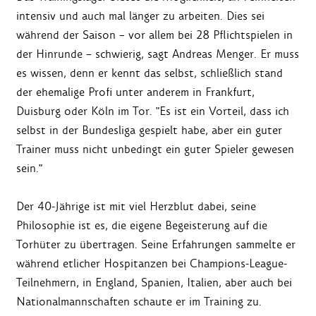
intensiv und auch mal länger zu arbeiten. Dies sei
während der Saison – vor allem bei 28 Pflichtspielen in
der Hinrunde – schwierig, sagt Andreas Menger. Er muss
es wissen, denn er kennt das selbst, schließlich stand
der ehemalige Profi unter anderem in Frankfurt,
Duisburg oder Köln im Tor. "Es ist ein Vorteil, dass ich
selbst in der Bundesliga gespielt habe, aber ein guter
Trainer muss nicht unbedingt ein guter Spieler gewesen
sein."
Der 40-Jährige ist mit viel Herzblut dabei, seine
Philosophie ist es, die eigene Begeisterung auf die
Torhüter zu übertragen. Seine Erfahrungen sammelte er
während etlicher Hospitanzen bei Champions-League-
Teilnehmern, in England, Spanien, Italien, aber auch bei
Nationalmannschaften schaute er im Training zu.