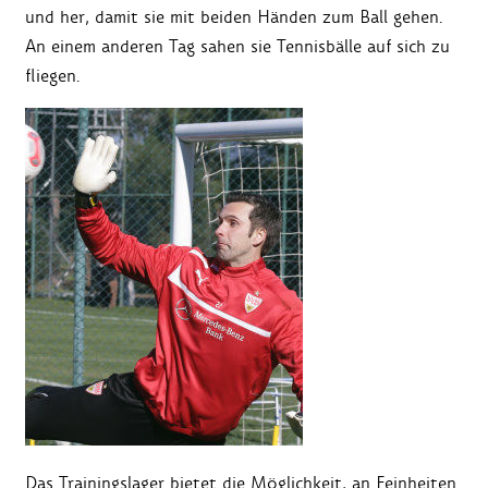
und her, damit sie mit beiden Händen zum Ball gehen.
An einem anderen Tag sahen sie Tennisbälle auf sich zu
fliegen.
Das Trainingslager bietet die Möglichkeit, an Feinheiten