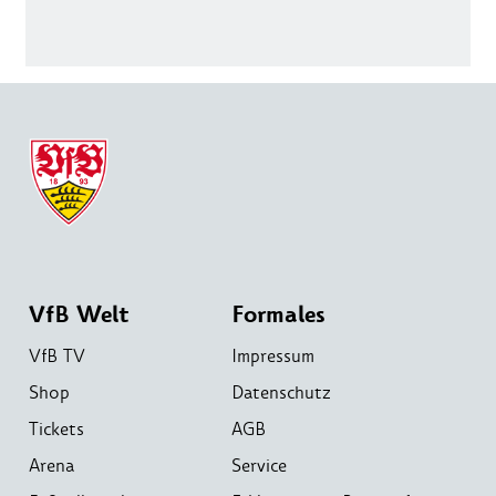
VfB Welt
Formales
VfB TV
Impressum
Shop
Datenschutz
Tickets
AGB
Arena
Service