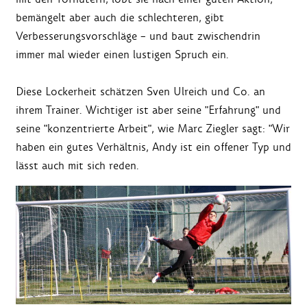
bemängelt aber auch die schlechteren, gibt
Verbesserungsvorschläge – und baut zwischendrin
immer mal wieder einen lustigen Spruch ein.
Diese Lockerheit schätzen Sven Ulreich und Co. an
ihrem Trainer. Wichtiger ist aber seine "Erfahrung" und
seine "konzentrierte Arbeit", wie Marc Ziegler sagt: "Wir
haben ein gutes Verhältnis, Andy ist ein offener Typ und
lässt auch mit sich reden.