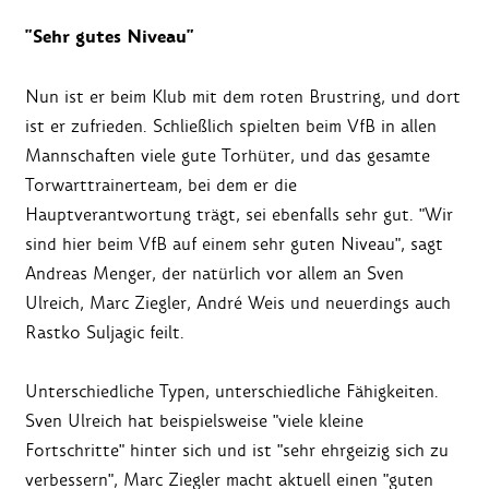
"Sehr gutes Niveau"
Nun ist er beim Klub mit dem roten Brustring, und dort
ist er zufrieden. Schließlich spielten beim VfB in allen
Mannschaften viele gute Torhüter, und das gesamte
Torwarttrainerteam, bei dem er die
Hauptverantwortung trägt, sei ebenfalls sehr gut. "Wir
sind hier beim VfB auf einem sehr guten Niveau", sagt
Andreas Menger, der natürlich vor allem an Sven
Ulreich, Marc Ziegler, André Weis und neuerdings auch
Rastko Suljagic feilt.
Unterschiedliche Typen, unterschiedliche Fähigkeiten.
Sven Ulreich hat beispielsweise "viele kleine
Fortschritte" hinter sich und ist "sehr ehrgeizig sich zu
verbessern", Marc Ziegler macht aktuell einen "guten