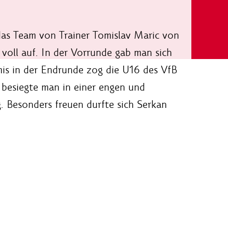
das Team von Trainer Tomislav Maric von
 voll auf. In der Vorrunde gab man sich
mis in der Endrunde zog die U16 des VfB
 besiegte man in einer engen und
. Besonders freuen durfte sich Serkan