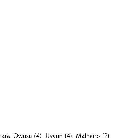
mara, Owusu (4), Uygun (4), Malheiro (2)