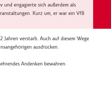
v und engagierte sich außerdem als
ranstaltungen. Kurz um, er war ein VfB
82 Jahren verstarb. Auch auf diesem Wege
einsangehörigen ausdrücken.
in ehrendes Andenken bewahren.