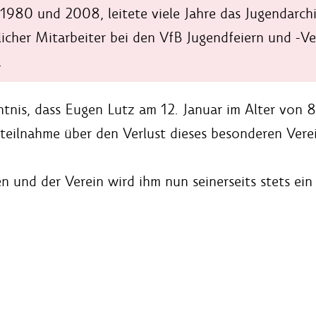
1980 und 2008, leitete viele Jahre das Jugendarchi
icher Mitarbeiter bei den VfB Jugendfeiern und -Ve
.
tnis, dass Eugen Lutz am 12. Januar im Alter von 
nteilnahme über den Verlust dieses besonderen Ver
n und der Verein wird ihm nun seinerseits stets e