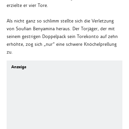
erzielte er vier Tore.
Als nicht ganz so schlimm stellte sich die Verletzung
von Soufian Benyamina heraus. Der Torjäger, der mit
seinem gestrigen Doppelpack sein Torekonto auf zehn
erhöhte, zog sich „nur“ eine schwere Knöchelprellung
zu.