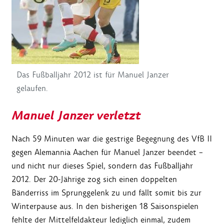
Das Fußballjahr 2012 ist für Manuel Janzer
gelaufen.
Manuel Janzer verletzt
Nach 59 Minuten war die gestrige Begegnung des VfB II
gegen Alemannia Aachen für Manuel Janzer beendet –
und nicht nur dieses Spiel, sondern das Fußballjahr
2012. Der 20-Jährige zog sich einen doppelten
Bänderriss im Sprunggelenk zu und fällt somit bis zur
Winterpause aus. In den bisherigen 18 Saisonspielen
fehlte der Mittelfeldakteur lediglich einmal, zudem