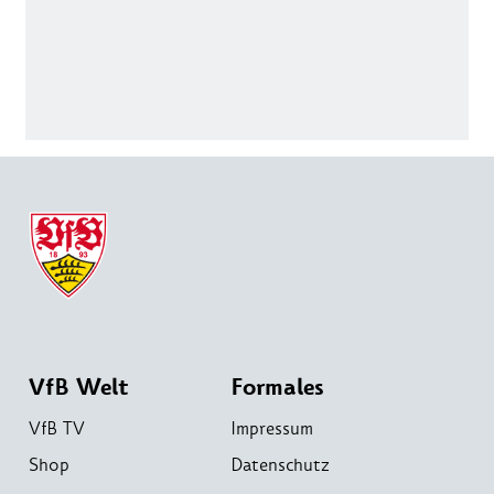
VfB Welt
Formales
VfB TV
Impressum
Shop
Datenschutz