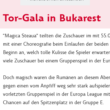
Tor-Gala in Bukarest
"Magica Steaua" teilten die Zuschauer im mit 55
mit einer Choreografie beim Einlaufen der beiden
Beginn an, welch tolle Kulisse die Spieler erwart
viele Zuschauer bei einem Gruppenspiel in der Eu
Doch magisch waren die Rumänen an diesem Abend 
gegen einen vom Anpfiff weg sehr stark aufspiele
vorletzten Gruppenspiel in der Europa League mit
Chancen auf den Spitzenplatz in der Gruppe E.