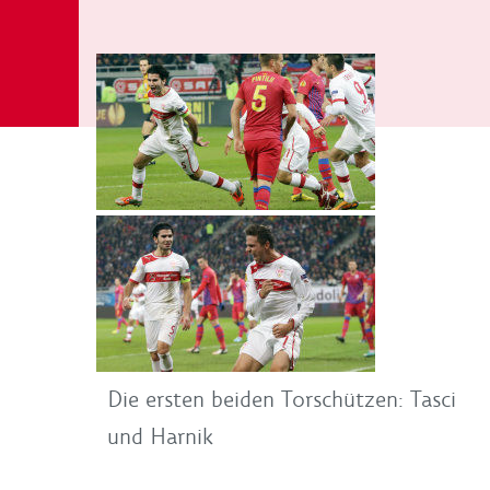
Die ersten beiden Torschützen: Tasci
und Harnik