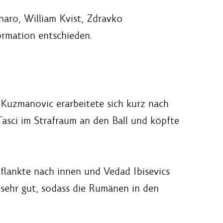
naro, William Kvist, Zdravko
ormation entschieden.
 Kuzmanovic erarbeitete sich kurz nach
Tasci im Strafraum an den Ball und köpfte
flankte nach innen und Vedad Ibisevics
 sehr gut, sodass die Rumänen in den