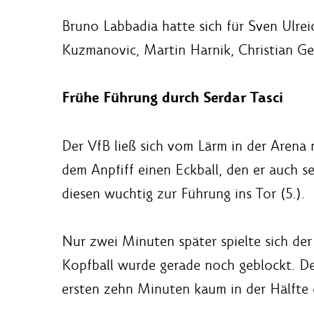
Bruno Labbadia hatte sich für Sven Ulrei
Kuzmanovic, Martin Harnik, Christian Gen
Frühe Führung durch Serdar Tasci
Der VfB ließ sich vom Lärm in der Arena
dem Anpfiff einen Eckball, den er auch s
diesen wuchtig zur Führung ins Tor (5.).
Nur zwei Minuten später spielte sich der
Kopfball wurde gerade noch geblockt. De
ersten zehn Minuten kaum in der Hälfte 