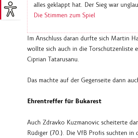
alles geklappt hat. Der Sieg war unglau
Die Stimmen zum Spiel
Im Anschluss daran durfte sich Martin Ha
wollte sich auch in die Torschützenliste
Ciprian Tatarusanu.
Das machte auf der Gegenseite dann auch
Ehrentreffer für Bukarest
Auch Zdravko Kuzmanovic scheiterte dan
Rüdiger (70.). Die VfB Profis suchten in