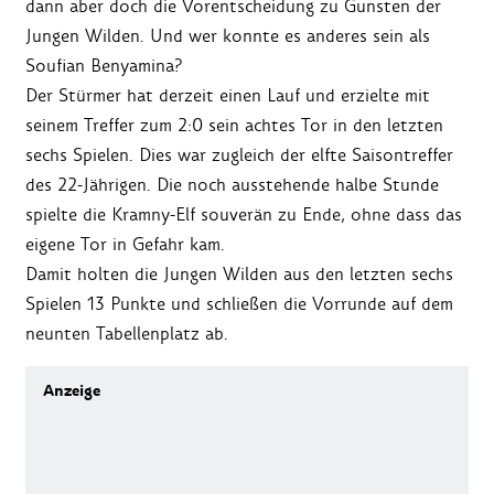
dann aber doch die Vorentscheidung zu Gunsten der
Jungen Wilden. Und wer konnte es anderes sein als
Soufian Benyamina?
Der Stürmer hat derzeit einen Lauf und erzielte mit
seinem Treffer zum 2:0 sein achtes Tor in den letzten
sechs Spielen. Dies war zugleich der elfte Saisontreffer
des 22-Jährigen. Die noch ausstehende halbe Stunde
spielte die Kramny-Elf souverän zu Ende, ohne dass das
eigene Tor in Gefahr kam.
Damit holten die Jungen Wilden aus den letzten sechs
Spielen 13 Punkte und schließen die Vorrunde auf dem
neunten Tabellenplatz ab.