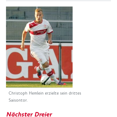
Christoph Hemlein erzielte sein drittes
Saisontor.
Nächster Dreier