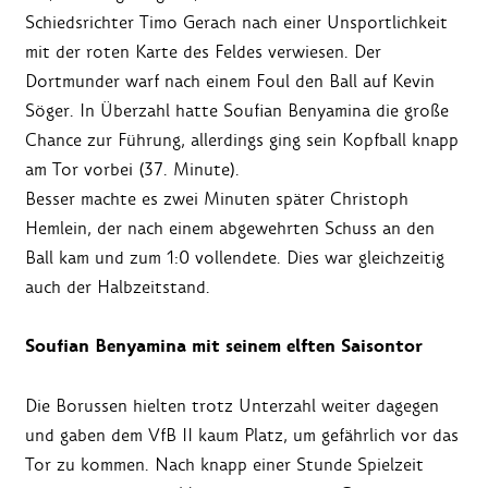
Schiedsrichter Timo Gerach nach einer Unsportlichkeit
mit der roten Karte des Feldes verwiesen. Der
Dortmunder warf nach einem Foul den Ball auf Kevin
Söger. In Überzahl hatte Soufian Benyamina die große
Chance zur Führung, allerdings ging sein Kopfball knapp
am Tor vorbei (37. Minute).
Besser machte es zwei Minuten später Christoph
Hemlein, der nach einem abgewehrten Schuss an den
Ball kam und zum 1:0 vollendete. Dies war gleichzeitig
auch der Halbzeitstand.
Soufian Benyamina mit seinem elften Saisontor
Die Borussen hielten trotz Unterzahl weiter dagegen
und gaben dem VfB II kaum Platz, um gefährlich vor das
Tor zu kommen. Nach knapp einer Stunde Spielzeit