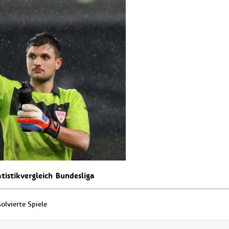
tistikvergleich Bundesliga
olvierte Spiele