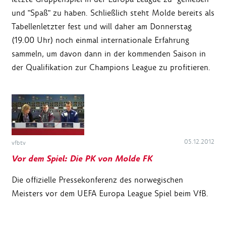
und "Spaß" zu haben. Schließlich steht Molde bereits als
Tabellenletzter fest und will daher am Donnerstag
(19.00 Uhr) noch einmal internationale Erfahrung
sammeln, um davon dann in der kommenden Saison in
der Qualifikation zur Champions League zu profitieren.
05.12.2012
vfbtv
Vor dem Spiel: Die PK von Molde FK
Die offizielle Pressekonferenz des norwegischen
Meisters vor dem UEFA Europa League Spiel beim VfB.