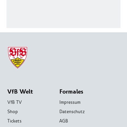
VfB Welt
Formales
VfB TV
Impressum
Shop
Datenschutz
Tickets
AGB