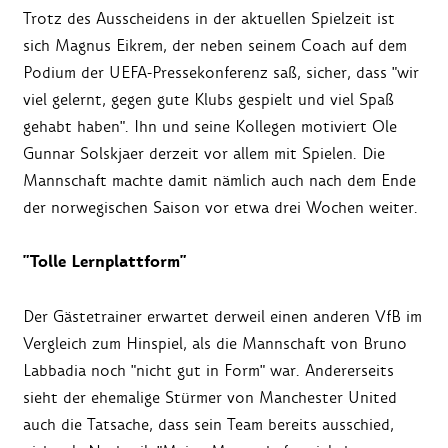
Trotz des Ausscheidens in der aktuellen Spielzeit ist
sich Magnus Eikrem, der neben seinem Coach auf dem
Podium der UEFA-Pressekonferenz saß, sicher, dass "wir
viel gelernt, gegen gute Klubs gespielt und viel Spaß
gehabt haben". Ihn und seine Kollegen motiviert Ole
Gunnar Solskjaer derzeit vor allem mit Spielen. Die
Mannschaft machte damit nämlich auch nach dem Ende
der norwegischen Saison vor etwa drei Wochen weiter.
"Tolle Lernplattform"
Der Gästetrainer erwartet derweil einen anderen VfB im
Vergleich zum Hinspiel, als die Mannschaft von Bruno
Labbadia noch "nicht gut in Form" war. Andererseits
sieht der ehemalige Stürmer von Manchester United
auch die Tatsache, dass sein Team bereits ausschied,