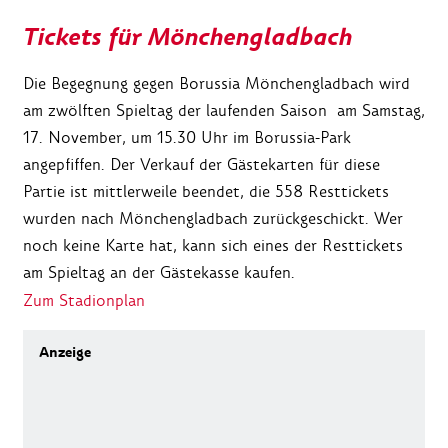
Tickets für Mönchengladbach
Die Begegnung gegen Borussia Mönchengladbach wird
am zwölften Spieltag der laufenden Saison am Samstag,
17. November, um 15.30 Uhr im Borussia-Park
angepfiffen. Der Verkauf der Gästekarten für diese
Partie ist mittlerweile beendet, die 558 Resttickets
wurden nach Mönchengladbach zurückgeschickt. Wer
noch keine Karte hat, kann sich eines der Resttickets
am Spieltag an der Gästekasse kaufen.
Zum Stadionplan