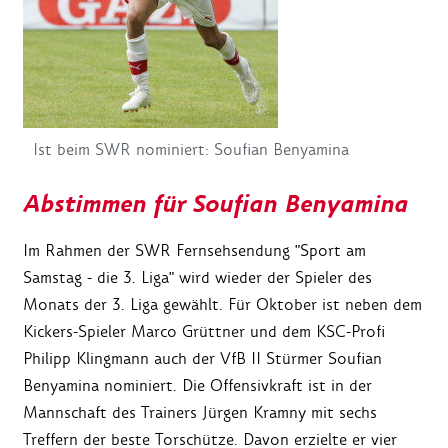
Ist beim SWR nominiert: Soufian Benyamina
Abstimmen für Soufian Benyamina
Im Rahmen der SWR Fernsehsendung "Sport am
Samstag - die 3. Liga" wird wieder der Spieler des
Monats der 3. Liga gewählt. Für Oktober ist neben dem
Kickers-Spieler Marco Grüttner und dem KSC-Profi
Philipp Klingmann auch der VfB II Stürmer Soufian
Benyamina nominiert. Die Offensivkraft ist in der
Mannschaft des Trainers Jürgen Kramny mit sechs
Treffern der beste Torschütze. Davon erzielte er vier