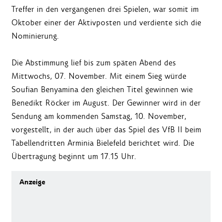
Treffer in den vergangenen drei Spielen, war somit im
Oktober einer der Aktivposten und verdiente sich die
Nominierung.
Die Abstimmung lief bis zum späten Abend des
Mittwochs, 07. November. Mit einem Sieg würde
Soufian Benyamina den gleichen Titel gewinnen wie
Benedikt Röcker im August. Der Gewinner wird in der
Sendung am kommenden Samstag, 10. November,
vorgestellt, in der auch über das Spiel des VfB II beim
Tabellendritten Arminia Bielefeld berichtet wird. Die
Übertragung beginnt um 17.15 Uhr.