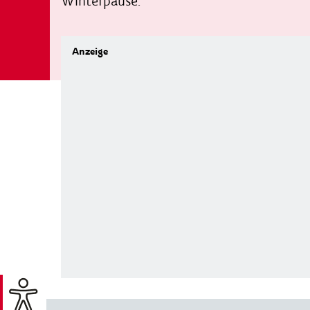
Winterpause.