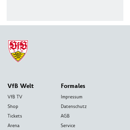
VfB Welt
Formales
VfB TV
Impressum
Shop
Datenschutz
Tickets
AGB
Arena
Service