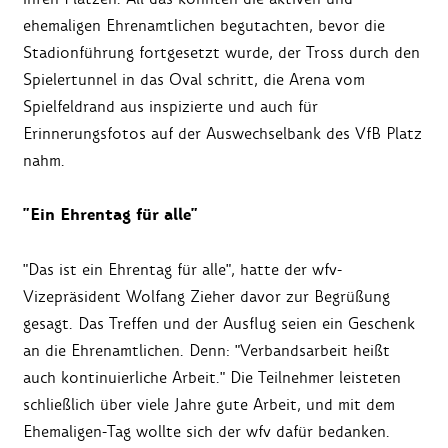
ehemaligen Ehrenamtlichen begutachten, bevor die
Stadionführung fortgesetzt wurde, der Tross durch den
Spielertunnel in das Oval schritt, die Arena vom
Spielfeldrand aus inspizierte und auch für
Erinnerungsfotos auf der Auswechselbank des VfB Platz
nahm.
"Ein Ehrentag für alle"
"Das ist ein Ehrentag für alle", hatte der wfv-
Vizepräsident Wolfang Zieher davor zur Begrüßung
gesagt. Das Treffen und der Ausflug seien ein Geschenk
an die Ehrenamtlichen. Denn: "Verbandsarbeit heißt
auch kontinuierliche Arbeit." Die Teilnehmer leisteten
schließlich über viele Jahre gute Arbeit, und mit dem
Ehemaligen-Tag wollte sich der wfv dafür bedanken.