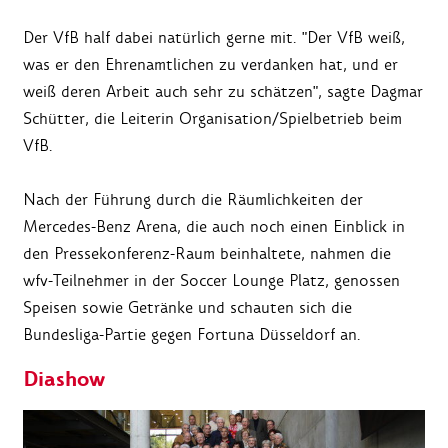
Der VfB half dabei natürlich gerne mit. "Der VfB weiß,
was er den Ehrenamtlichen zu verdanken hat, und er
weiß deren Arbeit auch sehr zu schätzen", sagte Dagmar
Schütter, die Leiterin Organisation/Spielbetrieb beim
VfB.
Nach der Führung durch die Räumlichkeiten der
Mercedes-Benz Arena, die auch noch einen Einblick in
den Pressekonferenz-Raum beinhaltete, nahmen die
wfv-Teilnehmer in der Soccer Lounge Platz, genossen
Speisen sowie Getränke und schauten sich die
Bundesliga-Partie gegen Fortuna Düsseldorf an.
Diashow