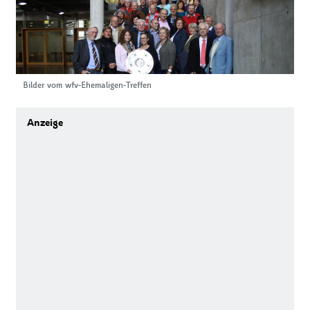
Bilder vom wfv-Ehemaligen-Treffen