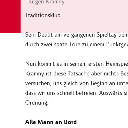
Jürgen Kramny
Traditionsklub.
Sein Debüt am vergangenen Spieltag beim
durch zwei späte Tore zu einem Punktge
Nun kommt es in seinem ersten Heimspiel 
Kramny ist diese Tatsache aber nichts Be
versuchen, uns gleich von Beginn an unt
dass wir uns schnell befreien. Auswärts 
Ordnung."
Alle Mann an Bord