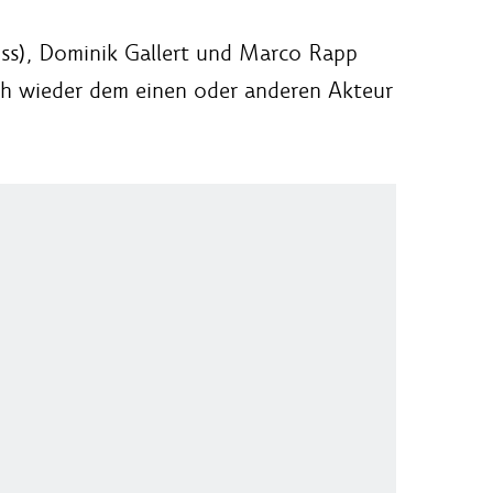
iss), Dominik Gallert und Marco Rapp
ch wieder dem einen oder anderen Akteur