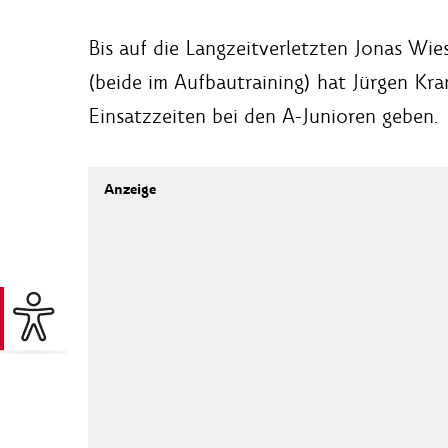
Bis auf die Langzeitverletzten Jonas Wi
(beide im Aufbautraining) hat Jürgen Kr
Einsatzzeiten bei den A-Junioren geben.