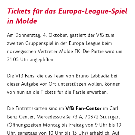
Tickets für das Europa-League-Spiel
in Molde
Am Donnerstag, 4. Oktober, gastiert der VfB zum
zweiten Gruppenspiel in der Europa League beim
norwegischen Vertreter Molde FK. Die Partie wird um
21.05 Uhr angepfiffen.
Die VfB Fans, die das Team von Bruno Labbadia bei
dieser Aufgabe vor Ort unterstützen wollen, können
von nun an die Tickets für die Partie erwerben.
VfB Fan-Center
Die Eintrittskarten sind im
im Carl
Benz Center, Mercedesstraße 73 A, 70372 Stuttgart
(Öffnungszeiten Montag bis Freitag von 9 Uhr bis 19
Uhr, samstags von 10 Uhr bis 15 Uhr) erhältlich. Auf