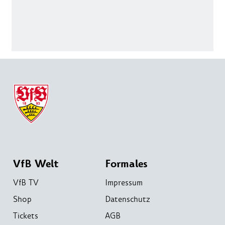
VfB Welt
Formales
VfB TV
Impressum
Shop
Datenschutz
Tickets
AGB