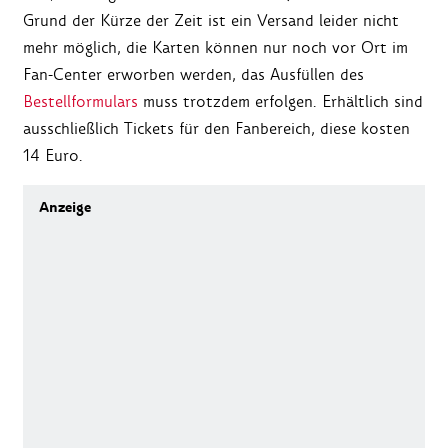
Grund der Kürze der Zeit ist ein Versand leider nicht
mehr möglich, die Karten können nur noch vor Ort im
Fan-Center erworben werden, das Ausfüllen des
Bestellformulars
muss trotzdem erfolgen. Erhältlich sind
ausschließlich Tickets für den Fanbereich, diese kosten
14 Euro.