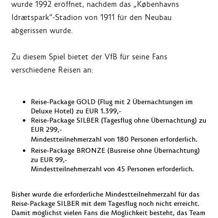
wurde 1992 eröffnet, nachdem das „Københavns
Idrætspark“-Stadion von 1911 für den Neubau
abgerissen wurde.
Zu diesem Spiel bietet der VfB für seine Fans
verschiedene Reisen an:
Reise-Package GOLD (Flug mit 2 Übernachtungen im
Deluxe Hotel) zu EUR 1.399,-
Reise-Package SILBER (Tagesflug ohne Übernachtung) zu
EUR 299,-
Mindestteilnehmerzahl von 180 Personen erforderlich.
Reise-Package BRONZE (Busreise ohne Übernachtung)
zu EUR 99,-
Mindestteilnehmerzahl von 45 Personen erforderlich.
Bisher wurde die erforderliche Mindestteilnehmerzahl für das
Reise-Package SILBER mit dem Tagesflug noch nicht erreicht.
Damit möglichst vielen Fans die Möglichkeit besteht, das Team