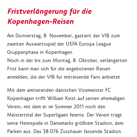
Fristverlängerung für die
Kopenhagen-Reisen
Am Donnerstag, 8. November, gastiert der VfB zum
zweiten Auswärtsspiel der UEFA Europa League
Gruppenphase in Kopenhagen.
Noch in der bis zum Montag, 8. Oktober, verlängerten
Frist kann man sich für die angebotenen Reisen
anmelden, die der VfB für mitreisende Fans anbietet.
Mit dem amtierenden dänischen Vizemeister FC
Kopenhagen trifft William Kvist auf seinen ehemaligen
Verein, mit dem er im Sommer 2011 noch den
Meistertitel der Superligaen feierte. Der Verein trägt
seine Heimspiele in Dänemarks größtem Stadion, dem
Parken aus. Das 38.076 Zuschauer fassende Stadion