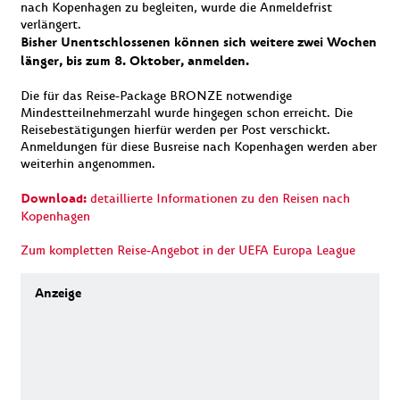
nach Kopenhagen zu begleiten, wurde die Anmeldefrist
verlängert.
Bisher Unentschlossenen können sich weitere zwei Wochen
länger, bis zum 8. Oktober, anmelden.
Die für das Reise-Package BRONZE notwendige
Mindestteilnehmerzahl wurde hingegen schon erreicht. Die
Reisebestätigungen hierfür werden per Post verschickt.
Anmeldungen für diese Busreise nach Kopenhagen werden aber
weiterhin angenommen.
Download:
detaillierte Informationen zu den Reisen nach
Kopenhagen
Zum kompletten Reise-Angebot in der UEFA Europa League