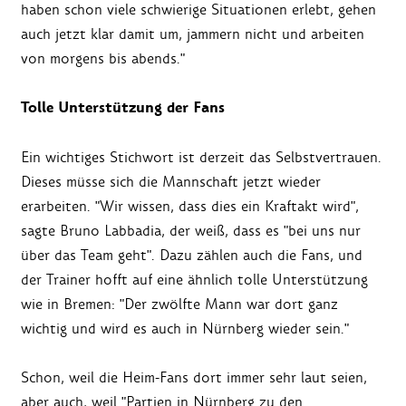
haben schon viele schwierige Situationen erlebt, gehen
auch jetzt klar damit um, jammern nicht und arbeiten
von morgens bis abends."
Tolle Unterstützung der Fans
Ein wichtiges Stichwort ist derzeit das Selbstvertrauen.
Dieses müsse sich die Mannschaft jetzt wieder
erarbeiten. "Wir wissen, dass dies ein Kraftakt wird",
sagte Bruno Labbadia, der weiß, dass es "bei uns nur
über das Team geht". Dazu zählen auch die Fans, und
der Trainer hofft auf eine ähnlich tolle Unterstützung
wie in Bremen: "Der zwölfte Mann war dort ganz
wichtig und wird es auch in Nürnberg wieder sein."
Schon, weil die Heim-Fans dort immer sehr laut seien,
aber auch, weil "Partien in Nürnberg zu den