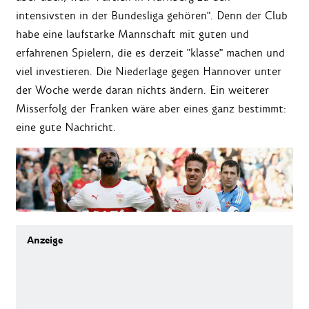
intensivsten in der Bundesliga gehören". Denn der Club
habe eine laufstarke Mannschaft mit guten und
erfahrenen Spielern, die es derzeit "klasse" machen und
viel investieren. Die Niederlage gegen Hannover unter
der Woche werde daran nichts ändern. Ein weiterer
Misserfolg der Franken wäre aber eines ganz bestimmt:
eine gute Nachricht.