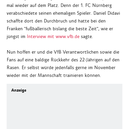
mal wieder auf dem Platz. Denn der 1. FC Nürnberg
verabschiedete seinen ehemaligen Spieler. Daniel Didavi
schaffte dort den Durchbruch und hatte bei den
Franken "fußballerisch bislang die beste Zeit", wie er
jüngst im
Interview mit www.vfb.de
sagte.
Nun hoffen er und die VfB Verantwortlichen sowie die
Fans auf eine baldige Rückkehr des 22-Jährigen auf den
Rasen. Er selbst würde jedenfalls gerne im November
wieder mit der Mannschaft trainieren können.