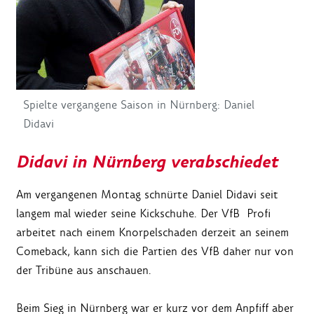
Spielte vergangene Saison in Nürnberg: Daniel
Didavi
Didavi in Nürnberg verabschiedet
Am vergangenen Montag schnürte Daniel Didavi seit
langem mal wieder seine Kickschuhe. Der VfB Profi
arbeitet nach einem Knorpelschaden derzeit an seinem
Comeback, kann sich die Partien des VfB daher nur von
der Tribüne aus anschauen.
Beim Sieg in Nürnberg war er kurz vor dem Anpfiff aber