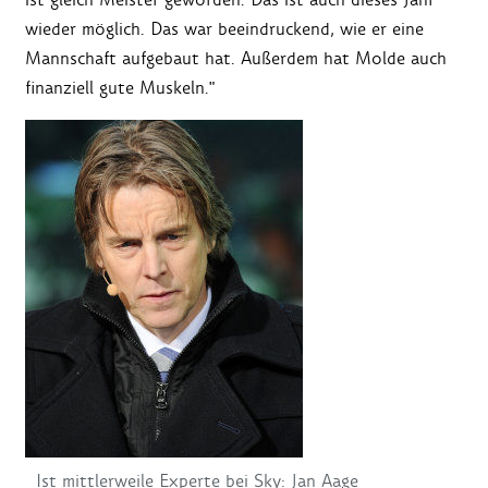
wieder möglich. Das war beeindruckend, wie er eine
Mannschaft aufgebaut hat. Außerdem hat Molde auch
finanziell gute Muskeln."
Ist mittlerweile Experte bei Sky: Jan Aage