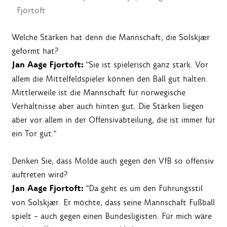
Fjörtoft
Welche Stärken hat denn die Mannschaft, die Solskjær
geformt hat?
Jan Aage Fjortoft:
"Sie ist spielerisch ganz stark. Vor
allem die Mittelfeldspieler können den Ball gut halten.
Mittlerweile ist die Mannschaft für norwegische
Verhältnisse aber auch hinten gut. Die Stärken liegen
aber vor allem in der Offensivabteilung, die ist immer für
ein Tor gut."
Denken Sie, dass Molde auch gegen den VfB so offensiv
auftreten wird?
Jan Aage Fjortoft:
"Da geht es um den Führungsstil
von Solskjær. Er möchte, dass seine Mannschaft Fußball
spielt – auch gegen einen Bundesligisten. Für mich wäre