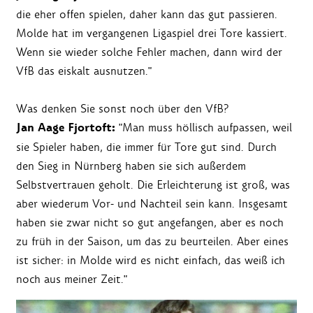
die eher offen spielen, daher kann das gut passieren.
Molde hat im vergangenen Ligaspiel drei Tore kassiert.
Wenn sie wieder solche Fehler machen, dann wird der
VfB das eiskalt ausnutzen."
Was denken Sie sonst noch über den VfB?
Jan Aage Fjortoft:
"Man muss höllisch aufpassen, weil
sie Spieler haben, die immer für Tore gut sind. Durch
den Sieg in Nürnberg haben sie sich außerdem
Selbstvertrauen geholt. Die Erleichterung ist groß, was
aber wiederum Vor- und Nachteil sein kann. Insgesamt
haben sie zwar nicht so gut angefangen, aber es noch
zu früh in der Saison, um das zu beurteilen. Aber eines
ist sicher: in Molde wird es nicht einfach, das weiß ich
noch aus meiner Zeit."