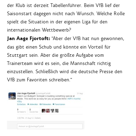
der Klub ist derzeit Tabellenführer. Beim VfB lief der
Saisonstart dagegen nicht nach Wunsch. Welche Rolle
spielt die Situation in der eigenen Liga für den
internationalen Wettbewerb?
Jan Aage Fjortoft:
"Aber der VfB hat nun gewonnen,
das gibt einen Schub und könnte ein Vorteil für
Stuttgart sein. Aber die größte Aufgabe vom
Trainerteam wird es sein, die Mannschaft richtig
einzustellen. Schließlich wird die deutsche Presse den
VfB zum Favoriten schreiben."