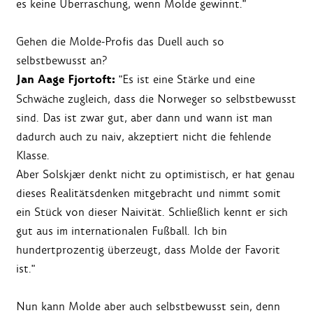
es keine Überraschung, wenn Molde gewinnt."
Gehen die Molde-Profis das Duell auch so
selbstbewusst an?
Jan Aage Fjortoft:
"Es ist eine Stärke und eine
Schwäche zugleich, dass die Norweger so selbstbewusst
sind. Das ist zwar gut, aber dann und wann ist man
dadurch auch zu naiv, akzeptiert nicht die fehlende
Klasse.
Aber Solskjær denkt nicht zu optimistisch, er hat genau
dieses Realitätsdenken mitgebracht und nimmt somit
ein Stück von dieser Naivität. Schließlich kennt er sich
gut aus im internationalen Fußball. Ich bin
hundertprozentig überzeugt, dass Molde der Favorit
ist."
Nun kann Molde aber auch selbstbewusst sein, denn